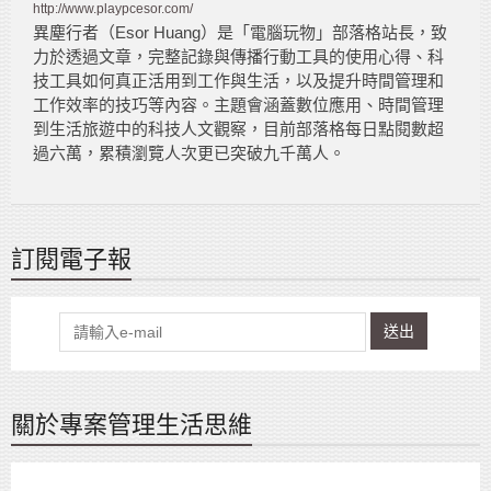
http://www.playpcesor.com/
異塵行者（Esor Huang）是「電腦玩物」部落格站長，致
力於透過文章，完整記錄與傳播行動工具的使用心得、科
技工具如何真正活用到工作與生活，以及提升時間管理和
工作效率的技巧等內容。主題會涵蓋數位應用、時間管理
到生活旅遊中的科技人文觀察，目前部落格每日點閱數超
過六萬，累積瀏覽人次更已突破九千萬人。
訂閱電子報
送出
關於專案管理生活思維