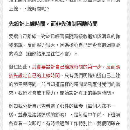
須上線才能解決問題。那麼，我們可以如何設計自己的
上線、下線時間呢？
先設計上線時間，而非先強制隔離時間
要讓自己離線，對於已經習慣隨時接收通知與消息的你
我來說，反而壓力很大，因為擔心自己是否會遺漏重要
的消息（雖然結果是往往不會）。
但也因此，
其實要設計自己離線時間的第一步，反而應
該先設定自己的上線時間
，只有我們明確知道自己上線
的節奏與時間，並且知道這樣的時間足夠應付我們的需
求，我們才會放下壓力，開始設計真正的離線時間。
例如我分析自己查看電子郵件的節奏（每個人都不一
樣，並非是建議這樣的節奏），是每個中午前、下班前
各查看一次即可。有時候遇到工作特別忙，我便明確在