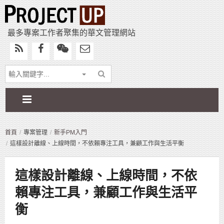
最多專案工作者聚集的華文管理網站
首頁
專案管理
新手PM入門
這樣設計離線、上線時間，不依賴專注工具，兼顧工作與生活平衡
這樣設計離線、上線時間，不依
賴專注工具，兼顧工作與生活平
衡