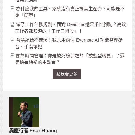
為什麼我的工具、系統沒有真正提高生產力？可能是不
夠「簡單」
做了工作任務規劃，面對 Deadline 還是手忙腳亂？高效
工作者都知道的「工作三階段」！
會議記錄不麻煩！我常用兩個 Evernote AI 功能整理錄
音、手寫筆記
關於時間管理：你是被死線追趕的「被動型職員」？還
是總有餘裕的主動者？
點我看更多
異塵行者 Esor Huang