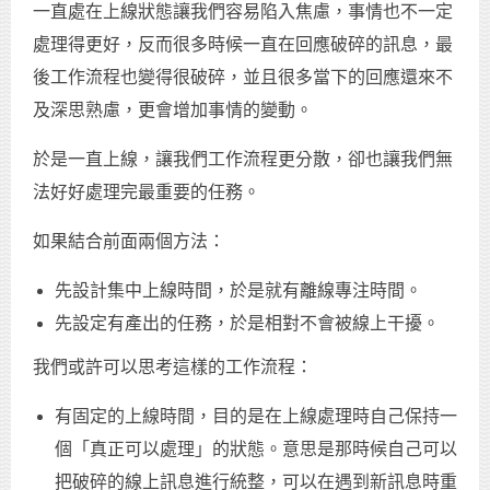
一直處在上線狀態讓我們容易陷入焦慮，事情也不一定
處理得更好，反而很多時候一直在回應破碎的訊息，最
後工作流程也變得很破碎，並且很多當下的回應還來不
及深思熟慮，更會增加事情的變動。
於是一直上線，讓我們工作流程更分散，卻也讓我們無
法好好處理完最重要的任務。
如果結合前面兩個方法：
先設計集中上線時間，於是就有離線專注時間。
先設定有產出的任務，於是相對不會被線上干擾。
我們或許可以思考這樣的工作流程：
有固定的上線時間，目的是在上線處理時自己保持一
個「真正可以處理」的狀態。意思是那時候自己可以
把破碎的線上訊息進行統整，可以在遇到新訊息時重