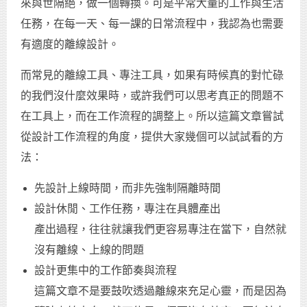
來與世隔絕，做一個轉換。可是平常大量的工作與生活
任務，在每一天、每一課的日常流程中，我認為也需要
有適度的離線設計。
而常見的離線工具、專注工具，如果有時候真的對忙碌
的我們沒什麼效果時，或許我們可以思考真正的問題不
在工具上，而在工作流程的調整上。所以這篇文章嘗試
從設計工作流程的角度，提供大家幾個可以試試看的方
法：
先設計上線時間，而非先強制隔離時間
設計休閒、工作任務，專注在具體產出
產出過程，往往就讓我們更容易專注在當下，自然就
沒有離線、上線的問題
設計更集中的工作節奏與流程
這篇文章不是要鼓吹透過離線來充足心靈，而是因為