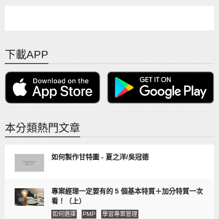
下載APP
本分類熱門文章
如何製作甘特圖 - 夏之洋/吳冠德
專案經理一定要有的 5 個基本特質＋加分特質一次
看！（上）
如何選擇
PMP
學習專案管理