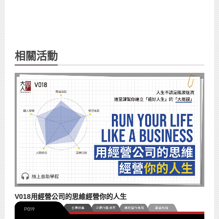
相關活動
V018用經營公司的思維經營你的人生