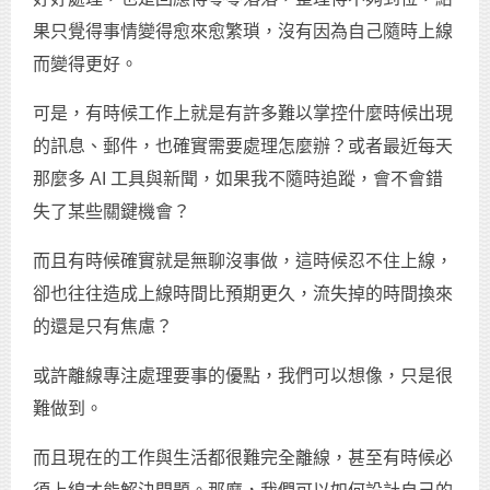
果只覺得事情變得愈來愈繁瑣，沒有因為自己隨時上線
而變得更好。
可是，有時候工作上就是有許多難以掌控什麼時候出現
的訊息、郵件，也確實需要處理怎麼辦？或者最近每天
那麼多 AI 工具與新聞，如果我不隨時追蹤，會不會錯
失了某些關鍵機會？
而且有時候確實就是無聊沒事做，這時候忍不住上線，
卻也往往造成上線時間比預期更久，流失掉的時間換來
的還是只有焦慮？
或許離線專注處理要事的優點，我們可以想像，只是很
難做到。
而且現在的工作與生活都很難完全離線，甚至有時候必