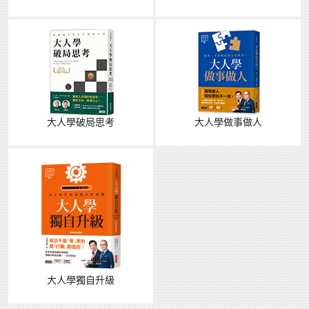
大人學破局思考
大人學做事做人
大人學獨自升級