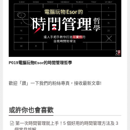
P019電腦玩物Esor的時間管理哲學
歡迎「讚」一下我們的粉絲專頁，接收最新文章!
或許你也會喜歡
第一次時間管理就上手！5 個好用的時間管理方法及 3
個常見誤解