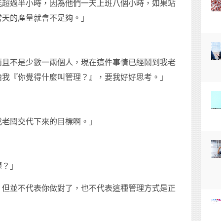
能超過半小時，因為他們一天上班八個小時，如果站
當天的產量就會不足夠。」
而且不是少數一兩個人，現在這件事情已經鬧到我老
給我『你覺得什麼叫管理？』，要我好好思考。」
成老闆交代下來的目標啊。」
題？」
，但並不代表你做對了，也不代表這種管理方式是正