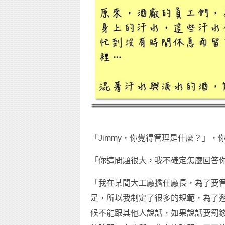
「Jimmy，你覺得管理是什麼？」
「你這問題很大，我不確定怎麼回答
「我在某間大工廠擔任廠長，為了要
足，所以我制定了很多的規範，為了
候不能跟其他人說話，如果說話要罰