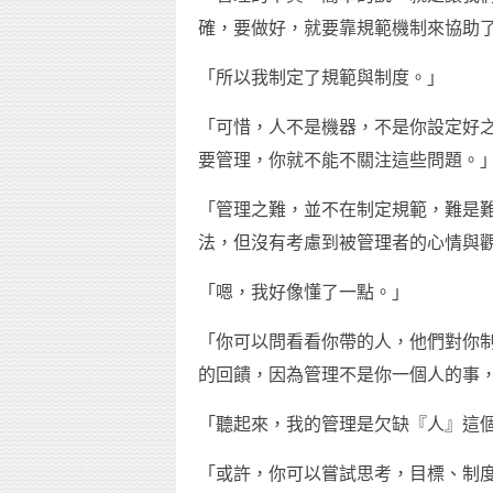
確，要做好，就要靠規範機制來協助
「所以我制定了規範與制度。」
「可惜，人不是機器，不是你設定好
要管理，你就不能不關注這些問題。
「管理之難，並不在制定規範，難是
法，但沒有考慮到被管理者的心情與
「嗯，我好像懂了一點。」
「你可以問看看你帶的人，他們對你
的回饋，因為管理不是你一個人的事
「聽起來，我的管理是欠缺『人』這
「或許，你可以嘗試思考，目標、制