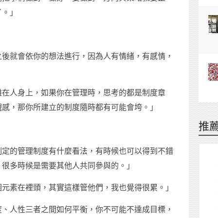
了。」
之後就會依你的想法進行，因為人有情緒，有感情，
」
難在人身上，如果你在管理時，思考的都是制度章
觀感，那你所建立的制度隨時都有可能會垮。」
推
制定的管理制度有什麼看法，有時候也可以得到不錯
，很多時候是需要其他人共同參與的。」
個元素在裡頭，其實這樣管他們，我也覺得很累。」
度、人性三者之間如何平衡，你不可能不達成目標，