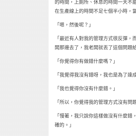
的時間，上廁所、休息的時間一天不
在生產線上的時間不足七個半小時，
「嗯，然後呢？」
「最近有人對我的管理方式很反彈，
闆那邊去了，我老闆就丟了這個問題
「你覺得你有做錯什麼嗎？」
「我覺得我沒有錯呀，我也是為了達
「我也覺得你沒有什麼錯。」
「所以，你覺得我的管理方式沒有問
「慢著，我只說你這樣做沒有什麼錯
確的。」