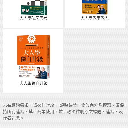
大人學破局思考
大人學做事做人
大人學獨自升級
若有轉貼需求，請來信討論。 轉貼時禁止修改內容及標題、須保
持所有連結、禁止商業使用，並且必須註明原文標題、連結、及
作者訊息。