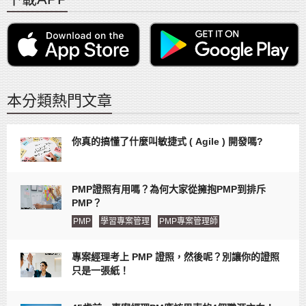
本分類熱門文章
你真的搞懂了什麼叫敏捷式 ( Agile ) 開發嗎?
PMP證照有用嗎？為何大家從擁抱PMP到排斥
PMP？
PMP
學習專案管理
PMP專案管理師
專案經理考上 PMP 證照，然後呢？別讓你的證照
只是一張紙！