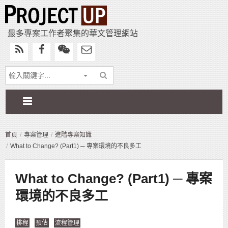
最多專案工作者聚集的華文管理網站
首頁
專案管理
進階專案知識
What to Change? (Part1) ─ 專案環境的不良多工
What to Change? (Part1) ─ 專案
環境的不良多工
排程
預估
流程管理