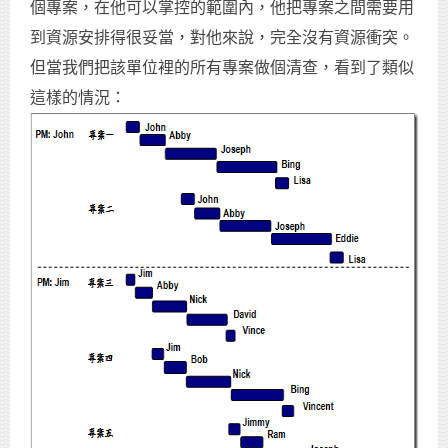
個專案，在他可以掌控的範圍內，他把專案之間需要用
到資源安排得很妥當，對他來說，完全沒有資源衝突。
但當我們把該單位裡的所有專案做個清查，看到了類似
這樣的情況：