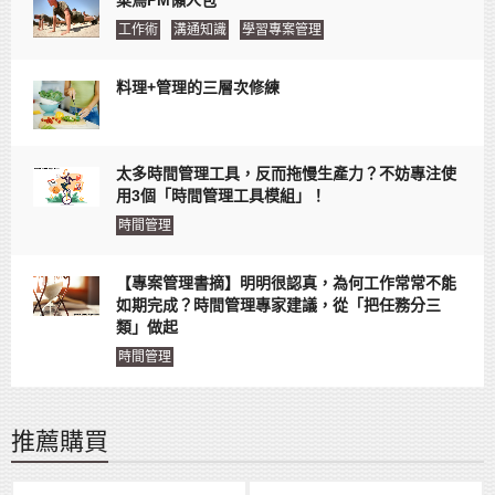
工作術
溝通知識
學習專案管理
料理+管理的三層次修練
太多時間管理工具，反而拖慢生產力？不妨專注使
用3個「時間管理工具模組」！
時間管理
【專案管理書摘】明明很認真，為何工作常常不能
如期完成？時間管理專家建議，從「把任務分三
類」做起
時間管理
推薦購買