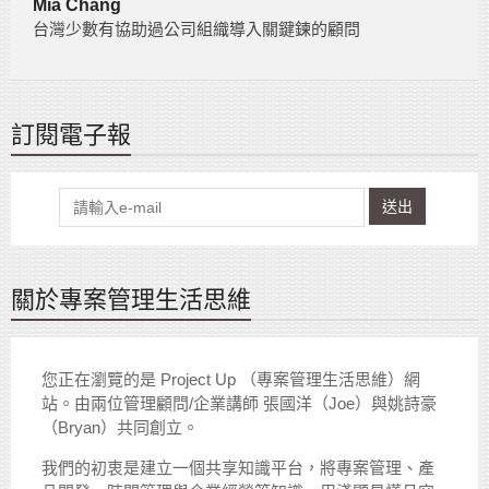
Mia Chang
台灣少數有協助過公司組織導入關鍵鍊的顧問
訂閱電子報
送出
關於專案管理生活思維
您正在瀏覽的是 Project Up （專案管理生活思維）網
站。由兩位管理顧問/企業講師 張國洋（Joe）與姚詩豪
（Bryan）共同創立。
我們的初衷是建立一個共享知識平台，將專案管理、產