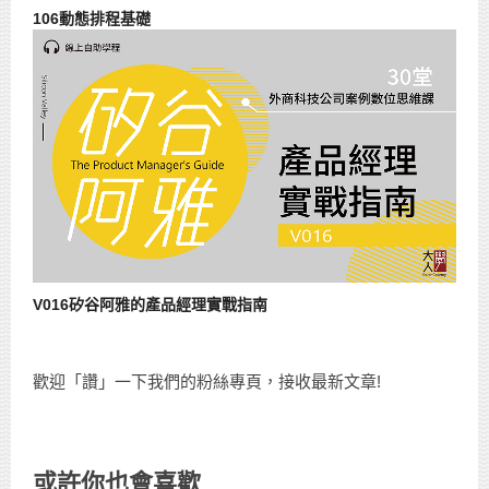
106動態排程基礎
V016矽谷阿雅的產品經理實戰指南
歡迎「讚」一下我們的粉絲專頁，接收最新文章!
或許你也會喜歡