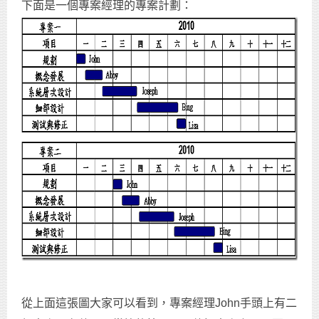
下面是一個專案經理的專案計劃：
從上面這張圖大家可以看到，專案經理John手頭上有二