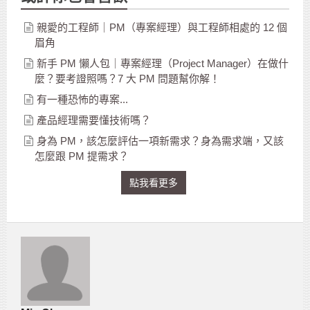
親愛的工程師｜PM（專案經理）與工程師相處的 12 個
眉角
新手 PM 懶人包｜專案經理（Project Manager）在做什
麼？要考證照嗎？7 大 PM 問題幫你解！
有一種恐怖的專案...
產品經理需要懂技術嗎？
身為 PM，該怎麼評估一項新需求？身為需求端，又該
怎麼跟 PM 提需求？
點我看更多