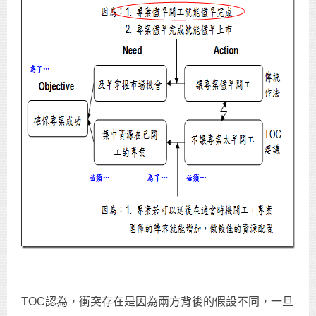
TOC認為，衝突存在是因為兩方背後的假設不同，一旦