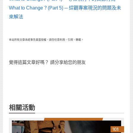
What to Change？(Part 5) ─ 綜觀專案現況的問題及未
來解法
本站所有文章未經事先書面授權，請勿任意利用、引用、轉載。
覺得這篇文章好嗎？ 請分享給您的朋友
相關活動