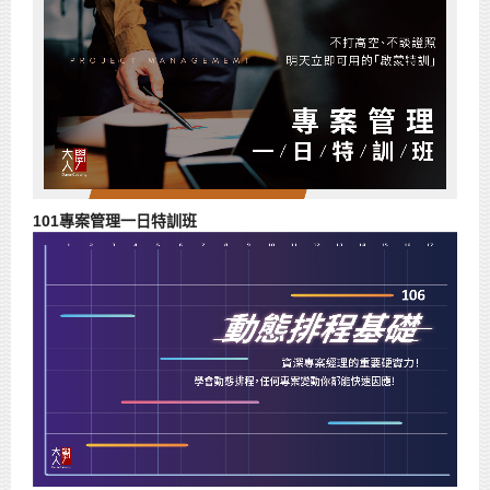
101專案管理一日特訓班