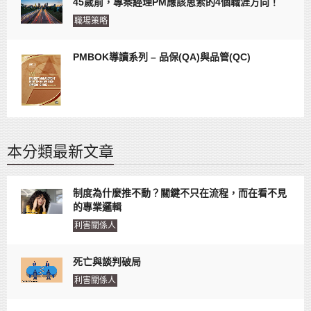
45歲前，專案經理PM應該思索的4個職涯方向！
職場策略
PMBOK導讀系列 – 品保(QA)與品管(QC)
本分類最新文章
制度為什麼推不動？關鍵不只在流程，而在看不見
的專業邏輯
利害關係人
死亡與談判破局
利害關係人