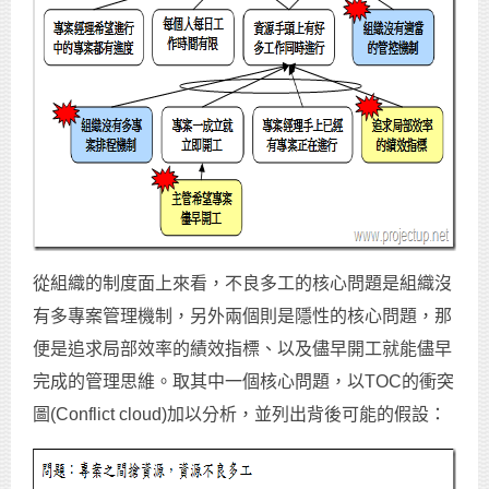
從組織的制度面上來看，不良多工的核心問題是組織沒
有多專案管理機制，另外兩個則是隱性的核心問題，那
便是追求局部效率的績效指標、以及儘早開工就能儘早
完成的管理思維。取其中一個核心問題，以TOC的衝突
圖(Conflict cloud)加以分析，並列出背後可能的假設：