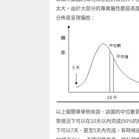
太大。由於大部分的專案屬性都是高
分佈是呈現偏態：
以上圖簡單舉例來說，該圖的中位數若
常情況下可以在10天以內完成(50%
下可以7天、甚至5天內完成，有時候