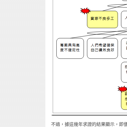
不過，據這幾年求證的結果顯示，即