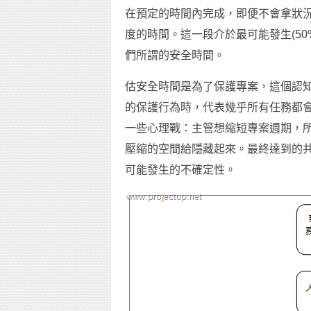
在預定的時間內完成，即便不會拿狀況
度的時間。這一段介於最可能發生(50%
們所謂的安全時間。
估安全時間是為了保護專案，這個認
的保護行為時，代表幾乎所有任務都
一些心理戰：主管想縮短專案週期，
壓縮的空間給隱藏起來。最終達到的
可能發生的不確定性。