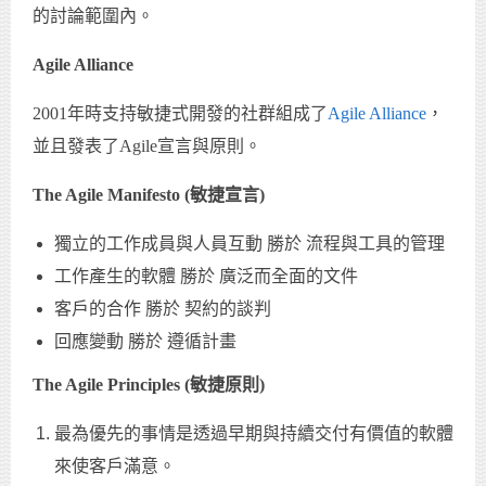
的討論範圍內。
Agile Alliance
2001年時支持敏捷式開發的社群組成了
Agile Alliance
，
並且發表了Agile宣言與原則。
The Agile Manifesto (敏捷宣言)
獨立的工作成員與人員互動 勝於 流程與工具的管理
工作產生的軟體 勝於 廣泛而全面的文件
客戶的合作 勝於 契約的談判
回應變動 勝於 遵循計畫
The Agile Principles (敏捷原則)
最為優先的事情是透過早期與持續交付有價值的軟體
來使客戶滿意。