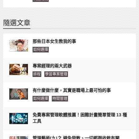
隨選文章
那些日本女生教我的事
如何選擇
專案經理的兩大武器
排程
學習專案管理
有什麼做什麼，其實是職場上最可怕的事
如何選擇
時間管理
免費專案管理軟體推薦！困難計畫簡單管理 13 種
工具
管理藝術(九)之 避免發散、一切都跟收斂有關