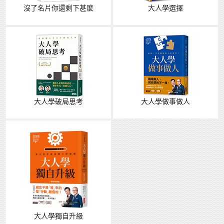
沒了名片你還剩下甚麼
大人學選擇
大人學破局思考
大人學做事做人
大人學獨自升級