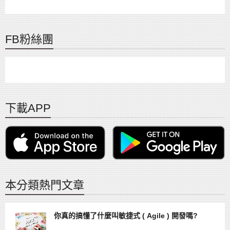
FB粉絲團
下載APP
本分類熱門文章
你真的搞懂了什麼叫敏捷式 ( Agile ) 開發嗎?