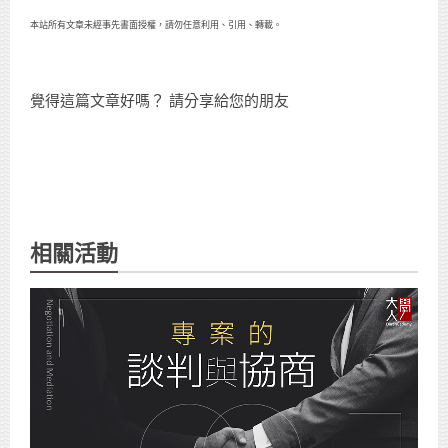
本站所有文章未經事先書面授權，請勿任意利用、引用、轉載。
覺得這篇文章好嗎？ 請分享給您的朋友
相關活動