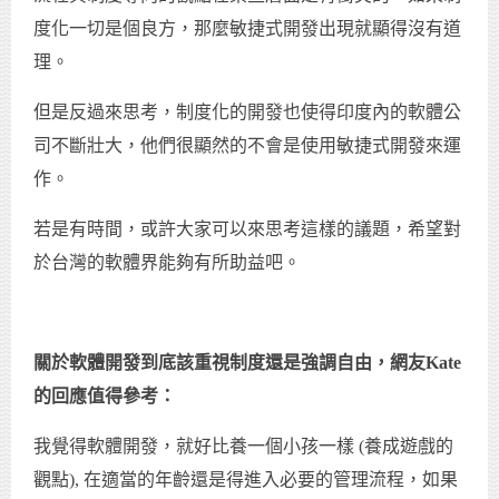
度化一切是個良方，那麼敏捷式開發出現就顯得沒有道
理。
但是反過來思考，制度化的開發也使得印度內的軟體公
司不斷壯大，他們很顯然的不會是使用敏捷式開發來運
作。
若是有時間，或許大家可以來思考這樣的議題，希望對
於台灣的軟體界能夠有所助益吧。
關於軟體開發到底該重視制度還是強調自由，網友Kate
的回應值得參考：
我覺得軟體開發，就好比養一個小孩一樣 (養成遊戲的
觀點), 在適當的年齡還是得進入必要的管理流程，如果