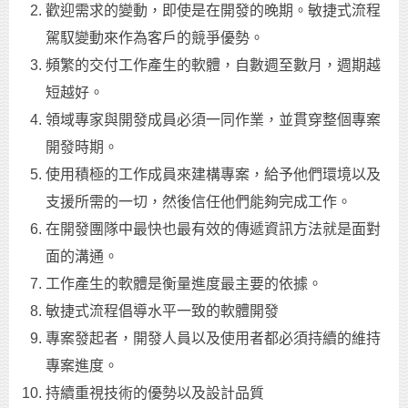
歡迎需求的變動，即使是在開發的晚期。敏捷式流程
駕馭變動來作為客戶的競爭優勢。
頻繁的交付工作產生的軟體，自數週至數月，週期越
短越好。
領域專家與開發成員必須一同作業，並貫穿整個專案
開發時期。
使用積極的工作成員來建構專案，給予他們環境以及
支援所需的一切，然後信任他們能夠完成工作。
在開發團隊中最快也最有效的傳遞資訊方法就是面對
面的溝通。
工作產生的軟體是衡量進度最主要的依據。
敏捷式流程倡導水平一致的軟體開發
專案發起者，開發人員以及使用者都必須持續的維持
專案進度。
持續重視技術的優勢以及設計品質