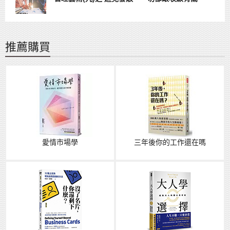
推薦購買
愛情市場學
三年後你的工作還在嗎