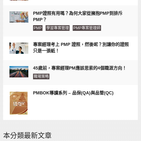
PMP證照有用嗎？為何大家從擁抱PMP到排斥
PMP？
PMP
學習專案管理
PMP專案管理師
專案經理考上 PMP 證照，然後呢？別讓你的證照
只是一張紙！
45歲前，專案經理PM應該思索的4個職涯方向！
職場策略
PMBOK導讀系列 – 品保(QA)與品管(QC)
本分類最新文章