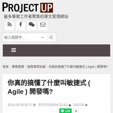
最多專案工作者聚集的華文管理網站
首頁
專案管理
進階專案知識
你真的搞懂了什麼叫敏捷式 ( Agile ) 開發嗎?
你真的搞懂了什麼叫敏捷式 (
Agile ) 開發嗎?
2016-06-05 00:37
呂中力TERENCELEU
330758