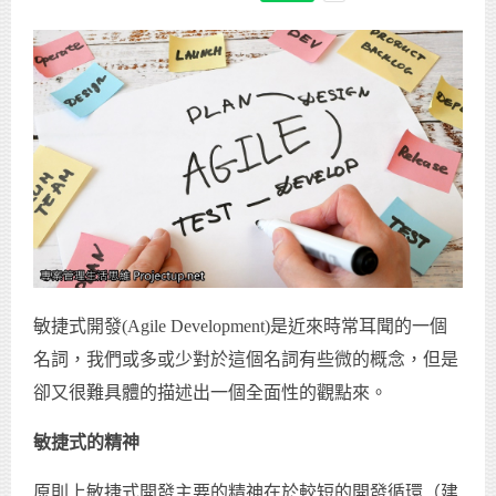
敏捷式開發(Agile Development)是近來時常耳聞的一個
名詞，我們或多或少對於這個名詞有些微的概念，但是
卻又很難具體的描述出一個全面性的觀點來。
敏捷式的精神
原則上敏捷式開發主要的精神在於較短的開發循環（建