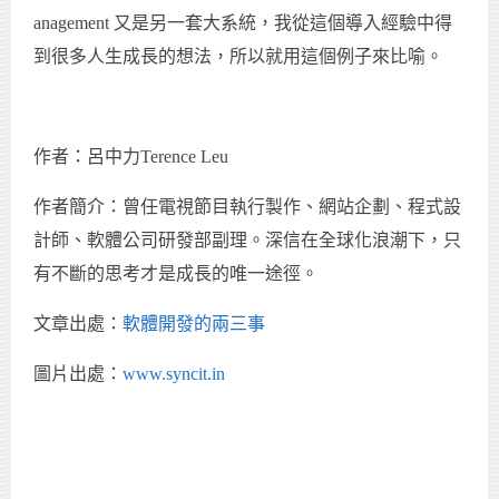
anagement 又是另一套大系統，我從這個導入經驗中得
到很多人生成長的想法，所以就用這個例子來比喻。
作者：呂中力Terence Leu
作者簡介：曾任電視節目執行製作、網站企劃、程式設
計師、軟體公司研發部副理。深信在全球化浪潮下，只
有不斷的思考才是成長的唯一途徑。
文章出處：
軟體開發的兩三事
圖片出處：
www.syncit.in