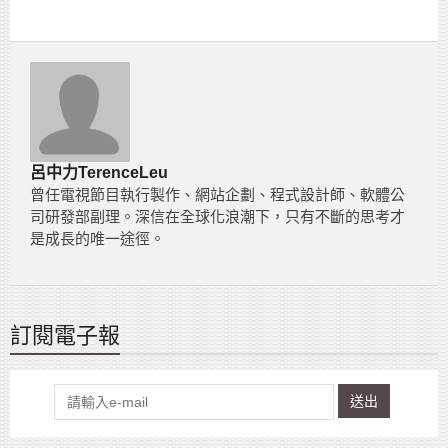
呂中力TerenceLeu
曾任電視節目執行製作、網站企劃、程式設計師、軟體公
司研發部副理。深信在全球化浪潮下，只有不斷的思考才
是成長的唯一途徑。
訂閱電子報
送出