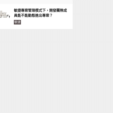
敏捷專案管理模式下，開發團隊成
員能不能動態進出專案？
敏捷