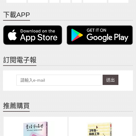
下載APP
訂閱電子報
送出
推薦購買