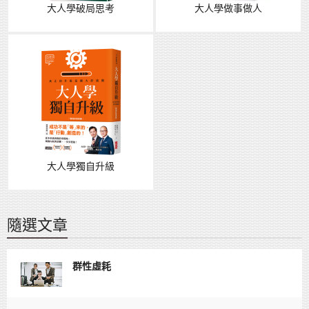
大人學破局思考
大人學做事做人
大人學獨自升級
隨選文章
群性虛耗