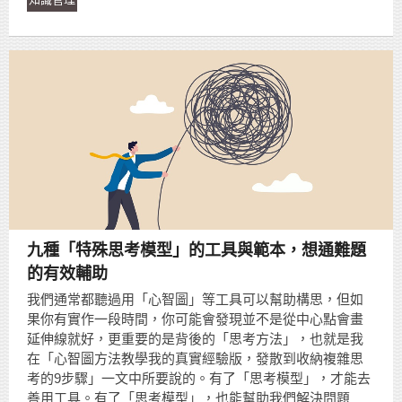
九種「特殊思考模型」的工具與範本，想通難題
的有效輔助
我們通常都聽過用「心智圖」等工具可以幫助構思，但如
果你有實作一段時間，你可能會發現並不是從中心點會畫
延伸線就好，更重要的是背後的「思考方法」，也就是我
在「心智圖方法教學我的真實經驗版，發散到收納複雜思
考的9步驟」一文中所要說的。有了「思考模型」，才能去
善用工具。有了「思考模型」，也能幫助我們解決問題