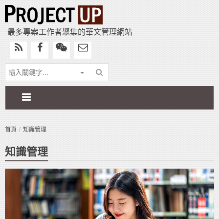
最多專案工作者聚集的華文管理網站
首頁
知識管理
知識管理