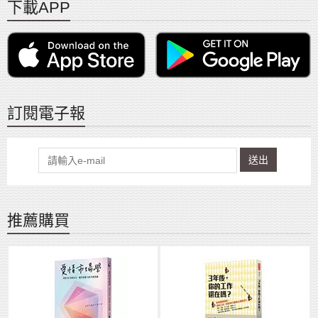
下載APP
訂閱電子報
送出
推薦購買