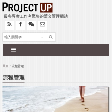
最多專案工作者聚集的華文管理網站
首頁
流程管理
流程管理