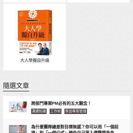
大人學獨自升級
隨選文章
跨部門專案PM必有的五大觀念！
溝通知識
工作術
學習專案管理
為什麼團隊總是對目標無感？你可以用「一個前
提」和「一個公式」避免自己落入傳聲筒角色