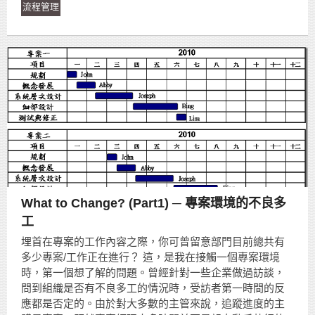
流程管理
What to Change? (Part1) ─ 專案環境的不良多
工
埋首在專案的工作內容之際，你可曾留意部門目前總共有
多少專案/工作正在進行？ 這，是我在接觸一個專案環境
時，第一個想了解的問題。曾經針對一些企業做過訪談，
問到組織是否有不良多工的情況時，受訪者第一時間的反
應都是否定的。由於對大多數的主管來說，追蹤進度的主