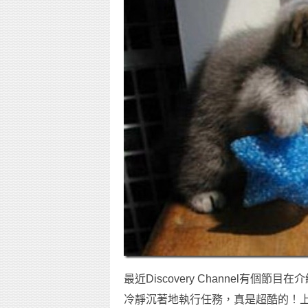
最近Discovery Channel有
冷靜沉著地執行任務，真是超酷的！