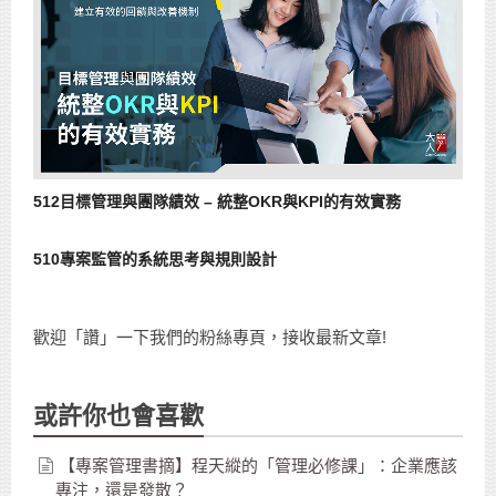
512目標管理與團隊績效 – 統整OKR與KPI的有效實務
510專案監管的系統思考與規則設計
歡迎「讚」一下我們的粉絲專頁，接收最新文章!
或許你也會喜歡
【專案管理書摘】程天縱的「管理必修課」：企業應該
專注，還是發散？