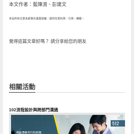
本文作者：藍陳淯、彭建文
本站所有文章未經事先書面授權，請勿任意利用、引用、轉載。
覺得這篇文章好嗎？ 請分享給您的朋友
相關活動
102流程設計與跨部門溝通