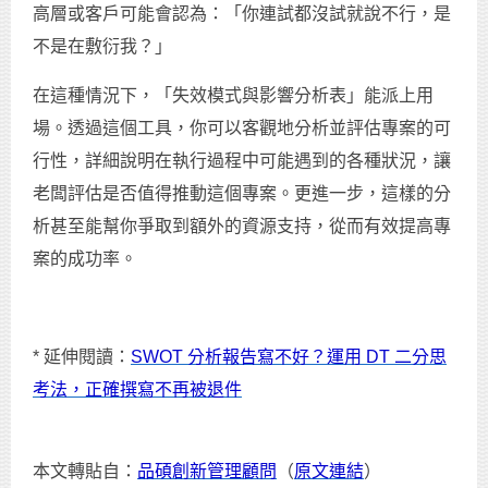
高層或客戶可能會認為：「你連試都沒試就說不行，是
不是在敷衍我？」
在這種情況下，「失效模式與影響分析表」能派上用
場。透過這個工具，你可以客觀地分析並評估專案的可
行性，詳細說明在執行過程中可能遇到的各種狀況，讓
老闆評估是否值得推動這個專案。更進一步，這樣的分
析甚至能幫你爭取到額外的資源支持，從而有效提高專
案的成功率。
* 延伸閱讀：
SWOT 分析報告寫不好？運用 DT 二分思
考法，正確撰寫不再被退件
本文轉貼自：
品碩創新管理顧問
（
原文連結
）