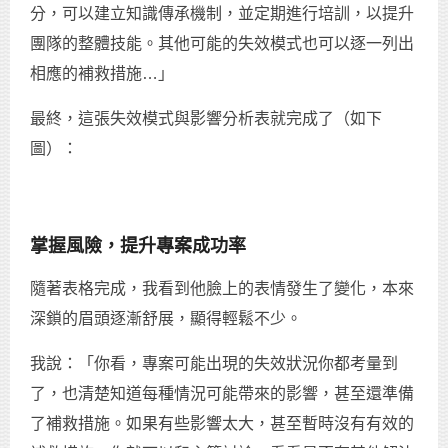
分，可以建立知識傳承機制，並定期進行培訓，以提升
團隊的整體技能。其他可能的失效模式也可以逐一列出
相應的補救措施…」
最終，這張失效模式與影響分析表就完成了（如下
圖）：
掌握風險，提升專案成功率
隨著表格完成，我看到他臉上的表情發生了變化，本來
深鎖的眉頭逐漸舒展，顯得輕鬆不少。
我說：「你看，專案可能出現的失效狀況你都考量到
了，也清楚知道每種情況可能帶來的影響，甚至還準備
了補救措施。如果有些影響太大，甚至暫時沒有有效的