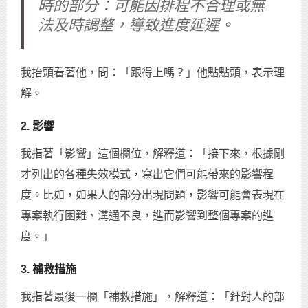
時的部分：可能因排程不合理或無
法及時調整，導致進度延遲。
我抬頭看著他，問：「跟得上嗎？」他點點頭，表示理
解。
2. 影響
我指著「影響」這個欄位，解釋道：「接下來，根據剛
才列出的各種失效模式，寫出它們可能帶來的影響程
度。比如，如果人的部分出現問題，影響可能會表現在
專案執行困難、溝通不良，進而影響到整個專案的進
度。」
3. 補救措施
我指著最後一欄「補救措施」，解釋道：「針對人的部