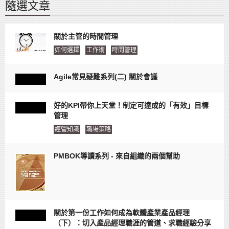
隨選文章
關於主管的時間管理
如何選擇
工作術
時間管理
Agile常見疑難系列(二) 關於會議
好的KPI帶你上天堂！制定可達成的「有效」目標
管理
經營知識
職場策略
PMBOK導讀系列 - 來自組織的兩個幫助
關於第一份工作如何成為軟體產業產品經理
（下）：切入產品經理職涯的管道、求職經驗分享