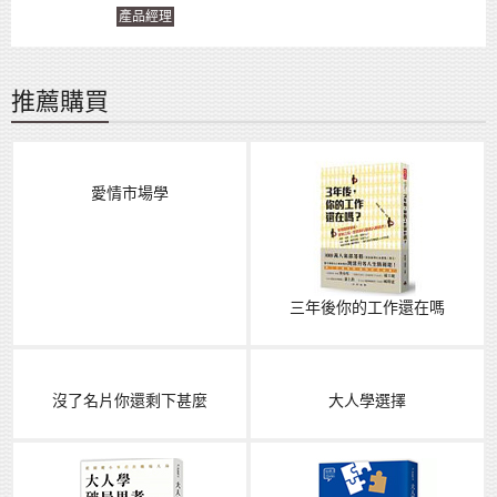
產品經理
推薦購買
愛情市場學
三年後你的工作還在嗎
沒了名片你還剩下甚麼
大人學選擇