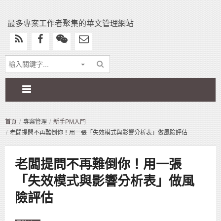
最多專案工作者聚集的華文管理網站
首頁
專案管理
新手PM入門
老闆提問不再難倒你！用一張「失效模式與影響分析表」做風險評估
老闆提問不再難倒你！用一張
「失效模式與影響分析表」做風
險評估