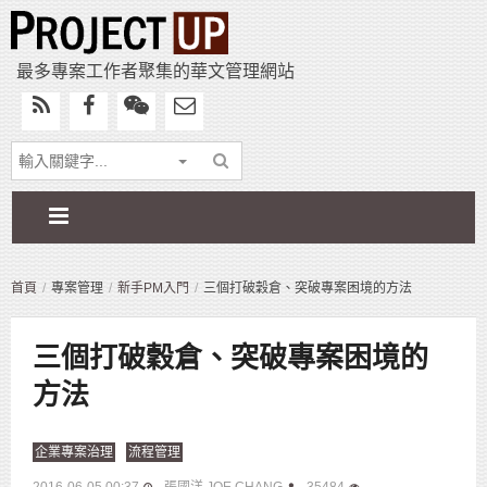
最多專案工作者聚集的華文管理網站
首頁
專案管理
新手PM入門
三個打破穀倉、突破專案困境的方法
三個打破穀倉、突破專案困境的
方法
企業專案治理
流程管理