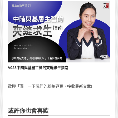
V028中階與基層主管的夾縫求生指南
歡迎「讚」一下我們的粉絲專頁，接收最新文章!
或許你也會喜歡