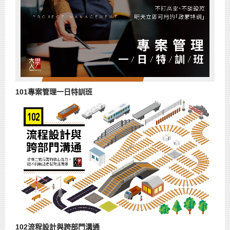
101專案管理一日特訓班
102流程設計與跨部門溝通