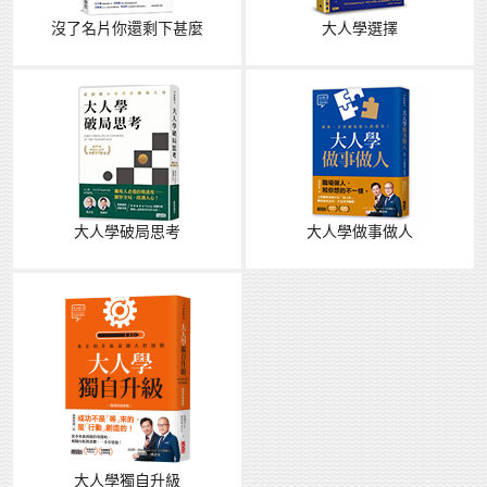
沒了名片你還剩下甚麼
大人學選擇
大人學破局思考
大人學做事做人
大人學獨自升級