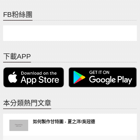
FB粉絲團
下載APP
本分類熱門文章
如何製作甘特圖 - 夏之洋/吳冠德