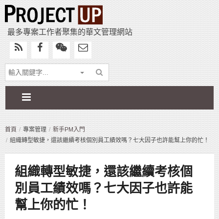
最多專案工作者聚集的華文管理網站
首頁
專案管理
新手PM入門
組織轉型敏捷，還該繼續考核個別員工績效嗎？七大因子也許能幫上你的忙！
組織轉型敏捷，還該繼續考核個
別員工績效嗎？七大因子也許能
幫上你的忙！