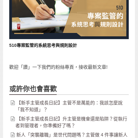
510專案監管的系統思考與規則設計
歡迎「讚」一下我們的粉絲專頁，接收最新文章!
或許你也會喜歡
【新手主管成長日記】主管不是萬能的：我該怎麼說
「我不知道」？
【新手主管成長日記】升主管是機會還是陷阱？從執行
者到管理者，你準備好了嗎？
新人「突襲離職」是世代問題嗎？主管做 4 件事讓新人