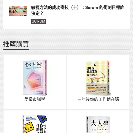
敏捷方法的成功密技（十）：Scrum 的衝刺目標誰
決定？
SCRUM
推薦購買
愛情市場學
三年後你的工作還在嗎