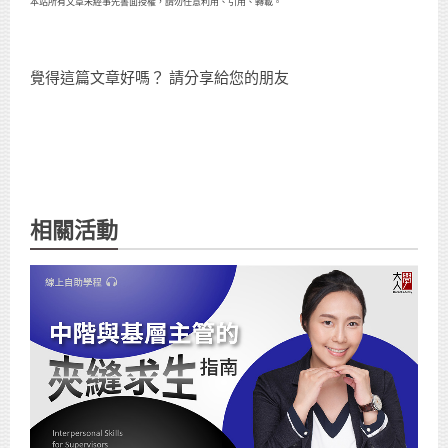
本站所有文章未經事先書面授權，請勿任意利用、引用、轉載。
覺得這篇文章好嗎？ 請分享給您的朋友
相關活動