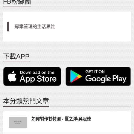
FB粉絲團
專案管理的生活思維
下載APP
本分類熱門文章
如何製作甘特圖 - 夏之洋/吳冠德