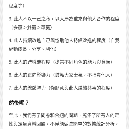
程度等）
3. 此人不以一己之私，以大局為重來與他人合作的程度
（多贏＞雙贏＞單贏）
4. 此人持續改進自己與協助他人持續改進的程度（自我
驅動成長、分享、利他）
5. 此人的跨職能程度（擔當不同角色的能力與意願）
6. 此人的正向影響力（鼓舞大家士氣，不指責他人）
7. 此人的總體魅力（你願意與此人繼續共事的程度）
然後呢？
至此，我們有了問卷和合適的問題，蒐集了所有人的定
性與定量資料回饋，不僅能做些簡單的數據統計分析，