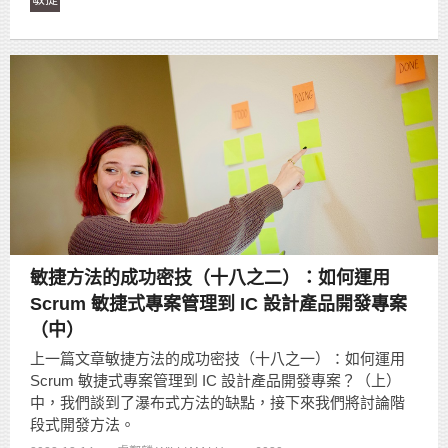
敏捷方法的成功密技（十八之二）：如何運用
Scrum 敏捷式專案管理到 IC 設計產品開發專案
（中）
上一篇文章敏捷方法的成功密技（十八之一）：如何運用
Scrum 敏捷式專案管理到 IC 設計產品開發專案？（上）
中，我們談到了瀑布式方法的缺點，接下來我們將討論階
段式開發方法。