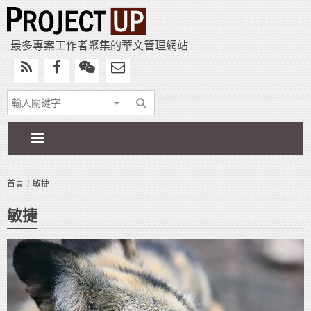
最多專案工作者聚集的華文管理網站
首頁
敏捷
敏捷