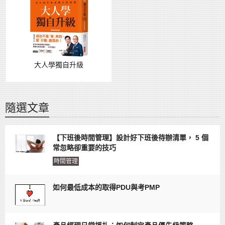
大人學獨自升級
隨選文章
【下班後時間管理】設計好下班後待辦清單， 5 個
常忽略卻重要的技巧
時間管理
如何最低成本的取得PDU與考PMP