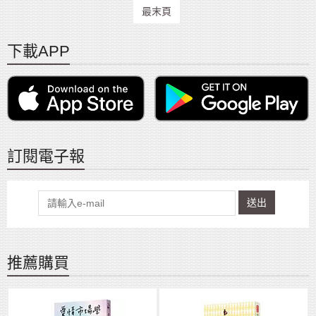
最末頁
下載APP
訂閱電子報
送出
推薦購買