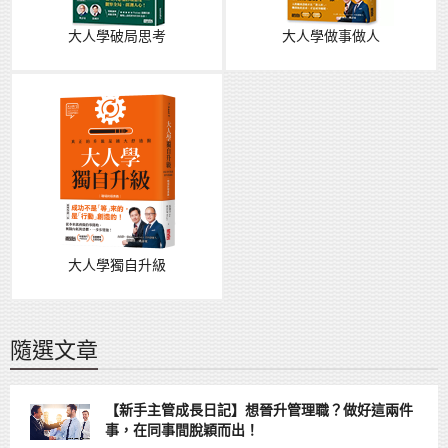
大人學破局思考
大人學做事做人
大人學獨自升級
隨選文章
【新手主管成長日記】想晉升管理職？做好這兩件
事，在同事間脫穎而出！