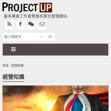
最多專案工作者聚集的華文管理網站
首頁
經營知識
經營知識