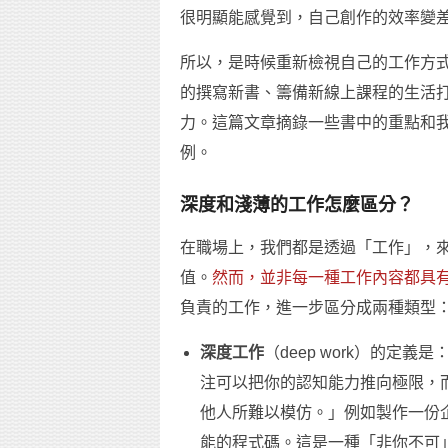
很明顯能感覺到，自己創作的效率變
所以，是時候重新檢視自己的工作方
的撰寫新書、籌備新線上課程的生活
力。這篇文章摘錄一些書中的重點和
例。
深度和淺薄的工作怎麼區分？
在職場上，我們都是透過「工作」，
值。
然而，並非每一種工作內容都具
負責的工作，進一步區分成兩種類型
深度工作
（deep work）的
注可以把你的認知能力推向極限，
他人所難以模仿。」例如製作一份
能的程式碼。這是一種「非你不可