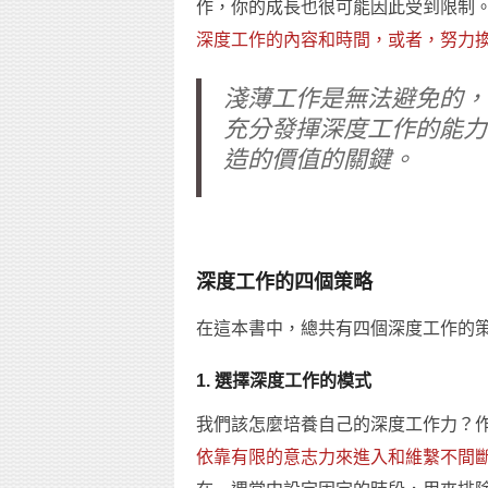
作，你的成長也很可能因此受到限制
深度工作的內容和時間，或者，努力
淺薄工作是無法避免的，
充分發揮深度工作的能力
造的價值的關鍵。
深度工作的四個策略
在這本書中，總共有四個深度工作的
1. 選擇深度工作的模式
我們該怎麼培養自己的深度工作力？
依靠有限的意志力來進入和維繫不間