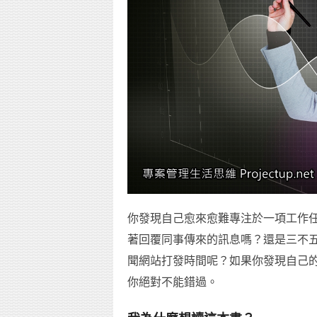
你發現自己愈來愈難專注於一項工作任務
著回覆同事傳來的訊息嗎？還是三不
聞網站打發時間呢？如果你發現自己
你絕對不能錯過。