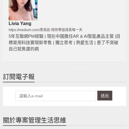
Livia Yang
https://medium.com/青鳥誌-陪你學習成長每一天
5年互聯網PM經驗 | 現在中國擔任AR & AI智能產品主管 |目
標是用科技實現新零售 | 獨立思考 | 熱愛生活 | 患了不突破
自己就焦慮的病
訂閱電子報
送出
關於專案管理生活思維