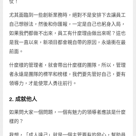
仗！
尤其面臨到一些創新業務時，絕對不是安排下去讓員工
自己想辦法，然後和你匯報，一定是自己也躬身入局，
如果我們都做不出來，員工有什麼理由做出來呢？這也
是我一直以來，新項目都會親自帶的原因，永遠衝在最
前面。
什麼樣的管理者，就會帶出什麼樣的團隊，所以，管理
者永遠是團隊的標竿和榜樣，我們要先管好自己，要有
領導力，才能使眾人勇往前行。
2. 成就他人
如果問大家一個問題，一個有魅力的領導者應該是什麼
樣的？
我想，「成人達己」就是一個主管要有的發心，幫助員