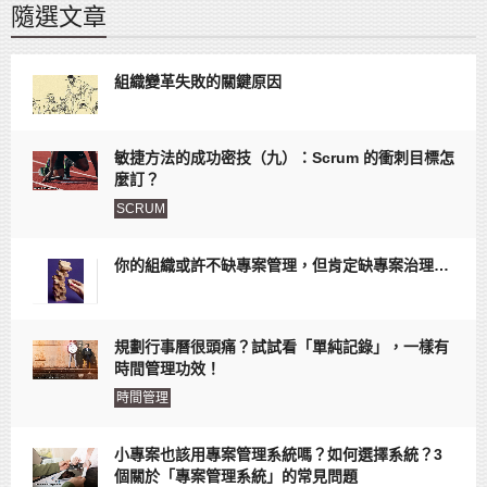
隨選文章
組織變革失敗的關鍵原因
敏捷方法的成功密技（九）：Scrum 的衝刺目標怎
麼訂？
SCRUM
你的組織或許不缺專案管理，但肯定缺專案治理…
規劃行事曆很頭痛？試試看「單純記錄」，一樣有
時間管理功效！
時間管理
小專案也該用專案管理系統嗎？如何選擇系統？3
個關於「專案管理系統」的常見問題