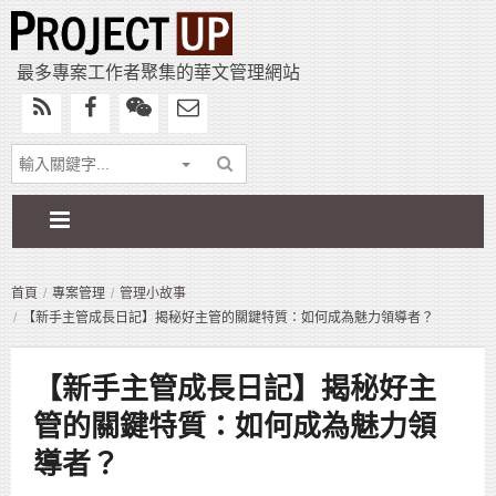
最多專案工作者聚集的華文管理網站
首頁
專案管理
管理小故事
【新手主管成長日記】揭秘好主管的關鍵特質：如何成為魅力領導者？
【新手主管成長日記】揭秘好主
管的關鍵特質：如何成為魅力領
導者？