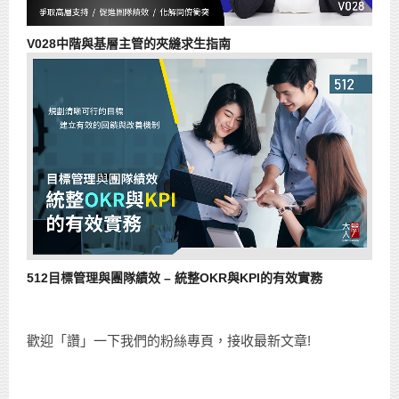
V028中階與基層主管的夾縫求生指南
512目標管理與團隊績效 – 統整OKR與KPI的有效實務
歡迎「讚」一下我們的粉絲專頁，接收最新文章!