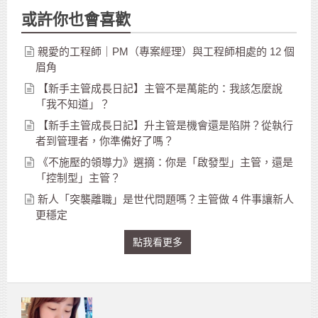
或許你也會喜歡
親愛的工程師｜PM（專案經理）與工程師相處的 12 個
眉角
【新手主管成長日記】主管不是萬能的：我該怎麼說
「我不知道」？
【新手主管成長日記】升主管是機會還是陷阱？從執行
者到管理者，你準備好了嗎？
《不施壓的領導力》選摘：你是「啟發型」主管，還是
「控制型」主管？
新人「突襲離職」是世代問題嗎？主管做 4 件事讓新人
更穩定
點我看更多