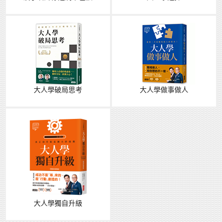
大人學破局思考
大人學做事做人
大人學獨自升級