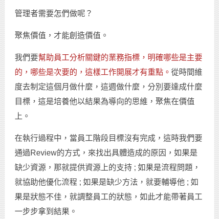
管理者需要怎們做呢？
聚焦價值，才能創造價值。
我們要
幫助員工分析關鍵的業務指標，明確哪些是主要
的，哪些是次要的，這樣工作開展才有重點。
從時間維
度去制定這個月做什麼，這週做什麼，分別要達成什麼
目標，這是培養他以結果為導向的思維，聚焦在價值
上。
在執行過程中，當員工階段目標沒有完成，這時我們要
通過Review的方式，來找出具體造成的原因，如果是
缺少資源，那就提供資源上的支持 ; 如果是流程問題，
就協助他優化流程 ; 如果是缺少方法，就要輔導他 ; 如
果是狀態不佳，就調整員工的狀態，如此才能帶著員工
一步步拿到結果。