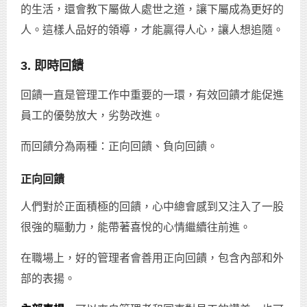
的生活，還會教下屬做人處世之道，讓下屬成為更好的
人。這樣人品好的領導，才能贏得人心，讓人想追隨。
3. 即時回饋
回饋一直是管理工作中重要的一環，有效回饋才能促進
員工的優勢放大，劣勢改進。
而回饋分為兩種：正向回饋、負向回饋。
正向回饋
人們對於正面積極的回饋，心中總會感到又注入了一股
很強的驅動力，能帶著喜悅的心情繼續往前進。
在職場上，好的管理者會善用正向回饋，包含內部和外
部的表揚。