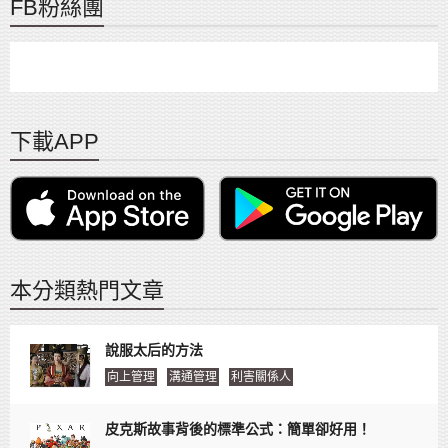
FB粉絲團
下載APP
本分類熱門文章
說服太后的方法
向上管理
溝通管理
利害關係人
皮克斯故事背後的標準公式：簡單卻好用！