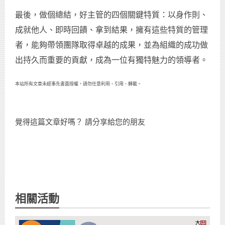
最後，做個總結，好主管的四個關鍵特質：以身作則、
成就他人、即時回饋、拿到結果，擁有這些特質的管理
者，能夠帶領團隊取得卓越的成果，並為組織的成功做
出持久而重要的貢獻，成為一位有獨特魅力的領導者。
本站所有文章未經事先書面授權，請勿任意利用、引用、轉載。
覺得這篇文章好嗎？ 請分享給您的朋友
相關活動