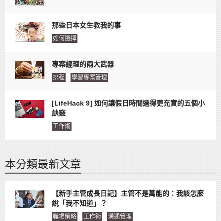
那些日本女生教我的事
如何選擇
專案經理的兩大武器
排程
學習專案管理
[LifeHack 9] 如何讓假日時間過得更充實的五個小
訣竅
工作術
本分類最新文章
【新手主管成長日記】主管不是萬能的：我該怎麼
說「我不知道」？
職場策略
工作術
溝通管理