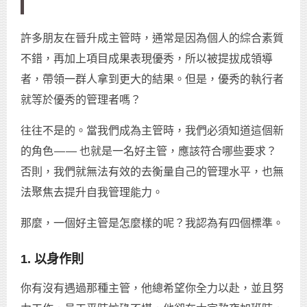
許多朋友在晉升成主管時，通常是因為個人的綜合素質
不錯，再加上項目成果表現優秀，所以被提拔成領導
者，帶領一群人拿到更大的結果。但是，優秀的執行者
就等於優秀的管理者嗎？
往往不是的。當我們成為主管時，我們必須知道這個新
的角色 — — 也就是一名好主管，應該符合哪些要求？
否則，我們就無法有效的去衡量自己的管理水平，也無
法聚焦去提升自我管理能力。
那麼，一個好主管是怎麼樣的呢？我認為有四個標準。
1. 以身作則
你有沒有遇過那種主管，他總希望你全力以赴，並且努