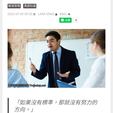
職場策略
溝通知識
2023-07-05 05:30
LIVIA YANG
9941
「如果沒有標準，那就沒有努力的
方向。」