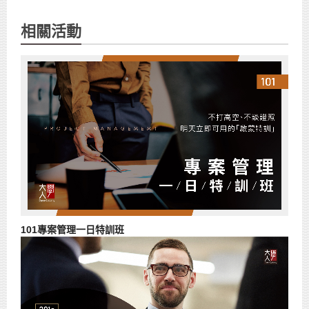
相關活動
101專案管理一日特訓班