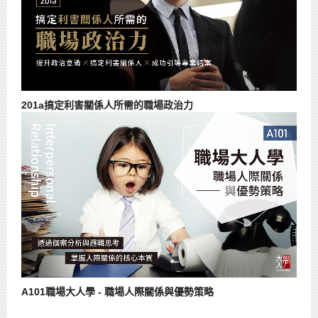
201a搞定利害關係人所需的職場政治力
A101職場大人學 - 職場人際關係與優勢策略