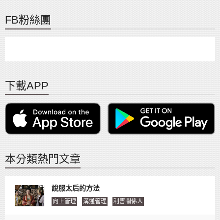
FB粉絲團
下載APP
本分類熱門文章
說服太后的方法
向上管理
溝通管理
利害關係人