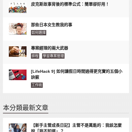
皮克斯故事背後的標準公式：簡單卻好用！
那些日本女生教我的事
如何選擇
專案經理的兩大武器
排程
學習專案管理
[LifeHack 9] 如何讓假日時間過得更充實的五個小
訣竅
工作術
本分類最新文章
【新手主管成長日記】主管不是萬能的：我該怎麼
說「我不知道」？