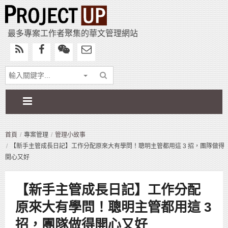
最多專案工作者聚集的華文管理網站
首頁
專案管理
管理小故事
【新手主管成長日記】工作分配原來大有學問！聰明主管都用這 3 招，團隊做得
開心又好
【新手主管成長日記】工作分配
原來大有學問！聰明主管都用這 3
招，團隊做得開心又好