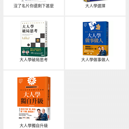
沒了名片你還剩下甚麼
大人學選擇
大人學破局思考
大人學做事做人
大人學獨自升級