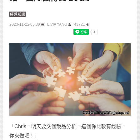
經營知識
2023-11-22 05:30
LIVIA YANG
43721
「Chris，明天要交個競品分析，這個你比較有經驗，
你來做吧！」