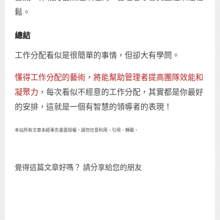
鬆。
總結
工作分配看似是很簡單的事情，但卻大有學問。
懂得工作分配的藝術，將能幫助管理者提高團隊效能和
凝聚力
，每次看似不經意的工作分配，其實都是你最好
的安排，這就是一個有智慧的領導者的表現！
本站所有文章未經事先書面授權，請勿任意利用、引用、轉載。
覺得這篇文章好嗎？ 請分享給您的朋友