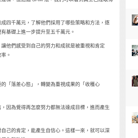
達成四千萬元，了解他們採用了哪些策略和方法，逐
現有基礎上進一步提升至五千萬元。
，讓他們感受到自己的努力和成就是被重視和肯定
效率。
距的「落差心態」，轉變為重視成果的「收穫心
信，因為覺得再怎麼努力都無法達成目標，進而產生
。
對自己的肯定，能產生自信心。這樣一來，就可以深