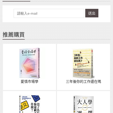
送出
推薦購買
愛情市場學
三年後你的工作還在嗎