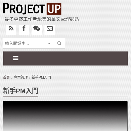
最多專案工作者聚集的華文管理網站
首頁
專案管理
新手PM入門
新手PM入門