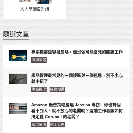
大人學獨自升級
隨選文章
專案裡那些容易忽略，但沒做可能會死的關鍵工作
職場策略
產品管理最常見的三個誤區與三個迷思，別不小心
就中招了
產品經理
經營知識
Amazon 廣告策略經理 Jessica 專訪｜你也有個
看不到人、就不放心的老闆嗎？遠端工作者該如何
搞定愛 Con-call 的老闆？
職場策略
向上管理