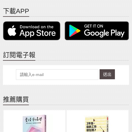
下載APP
訂閱電子報
送出
推薦購買