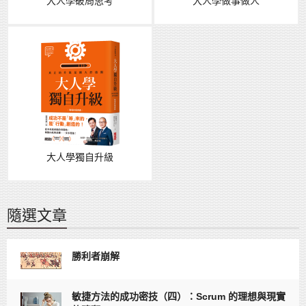
大人學破局思考
大人學做事做人
大人學獨自升級
隨選文章
勝利者崩解
敏捷方法的成功密技（四）：Scrum 的理想與現實