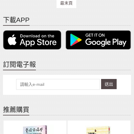
最末頁
下載APP
訂閱電子報
送出
推薦購買