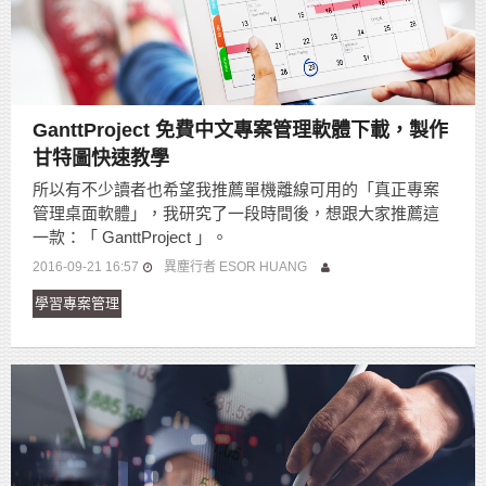
GanttProject 免費中文專案管理軟體下載，製作
甘特圖快速教學
所以有不少讀者也希望我推薦單機離線可用的「真正專案
管理桌面軟體」，我研究了一段時間後，想跟大家推薦這
一款：「 GanttProject 」。
2016-09-21 16:57
異塵行者 ESOR HUANG
學習專案管理