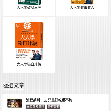
大人學破局思考
大人學做事做人
大人學獨自升級
隨選文章
流程系列一之 只是好吃還不夠
學習專案管理
流程管理