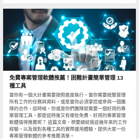
免費專案管理軟體推薦！困難計畫簡單管理 13
種工具
當你有一個大計畫需要按照進度執行，當你需要統整管理
所有工作的任務與資料，或是當你必須掌控或參與一個團
隊的合作，這時候，你或是你們團隊就需要一個好用的專
案管理工具，那麼這時後又有哪些免費、好用的專案管理
軟體值得推薦呢？ 這篇文章，想要總結我這幾年來的工作
經驗，以及我對各種工具的實際運用體驗，提供大家一份
專案管理軟體的參考推薦清單。