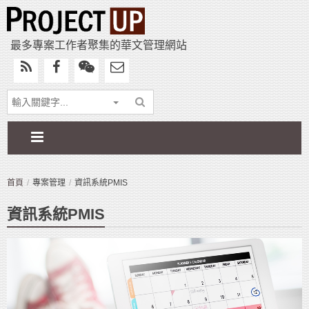
最多專案工作者聚集的華文管理網站
首頁
專案管理
資訊系統PMIS
資訊系統PMIS