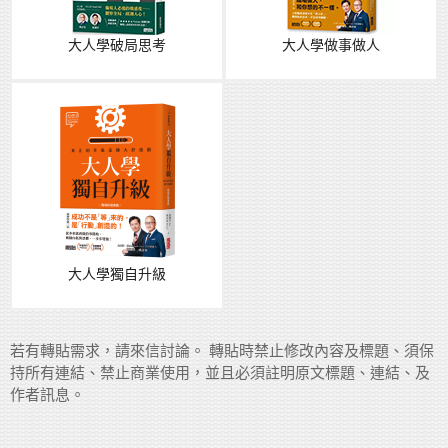
大人學破局思考
大人學做事做人
大人學獨自升級
若有轉貼需求，請來信討論。 轉貼時禁止修改內容及標題、須保
持所有連結、禁止商業使用，並且必須註明原文標題、連結、及
作者訊息。