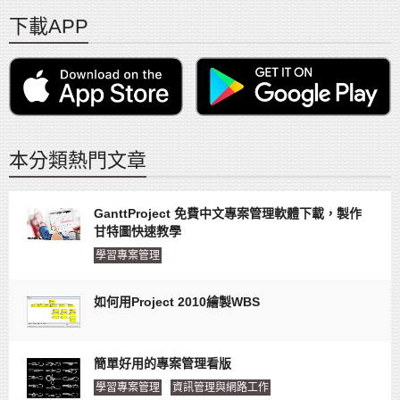
下載APP
本分類熱門文章
GanttProject 免費中文專案管理軟體下載，製作
甘特圖快速教學
學習專案管理
如何用Project 2010繪製WBS
簡單好用的專案管理看版
學習專案管理
資訊管理與網路工作