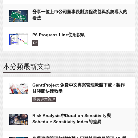
分享一位上市公司董事長對流程改善與系統導入的
看法
P6 Progress Line使用說明
P6
本分類最新文章
GanttProject 免費中文專案管理軟體下載，製作
甘特圖快速教學
學習專案管理
Risk Analysis中Duration Sensitivity與
Schedule Sensitivity Index的差異