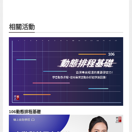
相關活動
106動態排程基礎