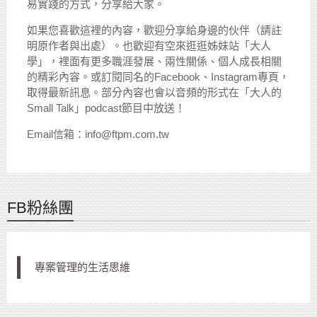
易實踐的方式，分享給大家。
如果您喜歡這裡的內容，歡迎分享給身邊的伙伴（請註
明原作者與出處）。也歡迎有空來逛逛姊妹站「大人
學」，裡面有更多職涯發展、兩性關係、個人成長相關
的精彩內容。或訂閱同名的Facebook、Instagram專頁，
取得最新訊息。部分內容也會以音頻的形式在「大人的
Small Talk」podcast節目中放送！
Email信箱：info@ftpm.com.tw
FB粉絲團
專案管理的生活思維