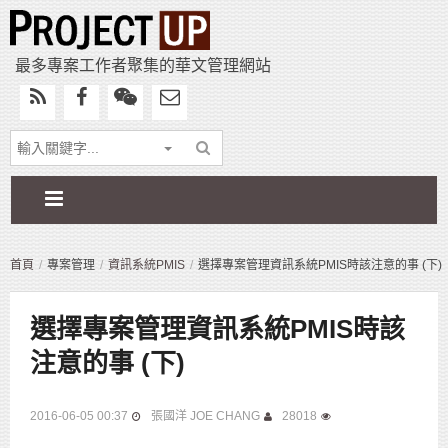
最多專案工作者聚集的華文管理網站
首頁
專案管理
資訊系統PMIS
選擇專案管理資訊系統PMIS時該注意的事 (下)
選擇專案管理資訊系統PMIS時該
注意的事 (下)
2016-06-05 00:37
張國洋 JOE CHANG
28018