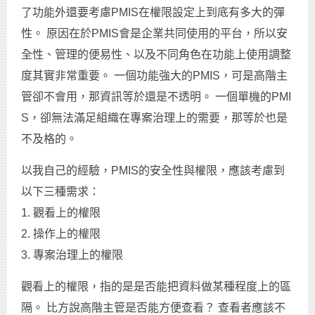
了功能外還要考慮PMIS在權限設定上到底有多大的彈
性。 原因在於PMIS會是企業共同使用的平台，所以安
全性、管理的便易性、以及不同角色在功能上使用調整
度其實非常重要。 一個功能強大的PMIS，可是高階主
管卻不會用，那資訊等於還是不透明。 一個單機的PMI
S，卻無法滿足組織在專案治理上的需要，那等於也是
不及格的。
以我自己的經驗，PMIS的安全性與權限，應該考慮到
以下三種需求：
1. 觀看上的權限
2. 操作上的權限
3. 專案治理上的權限
觀看上的權限，指的是是否能把資料做某種程度上的區
隔。 比方說高階主管是否能方便查看？ 查看者應該不