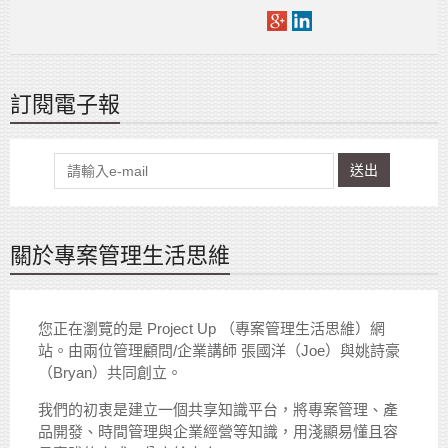
訂閱電子報
送出
關於專案管理生活思維
您正在瀏覽的是 Project Up （專案管理生活思維）網
站。由兩位管理顧問/企業講師 張國洋（Joe）與姚詩豪
（Bryan）共同創立。
我們的初衷是建立一個共享知識平台，將專案管理、產
品開發、時間管理與企業經營等知識，用淺顯易懂且容