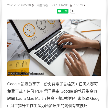
2021-10-19 05:30
異塵行者 ESOR HUANG
15073
Google 最近分享了一份免費電子書檔案，任何人都可
免費下載。這份 PDF 電子書由 Google 的執行生產力
顧問 Laura Mae Martin 撰寫，整理她多年來協助 Googl
e 員工提升工作生產力所發展出的幾個有效技巧。