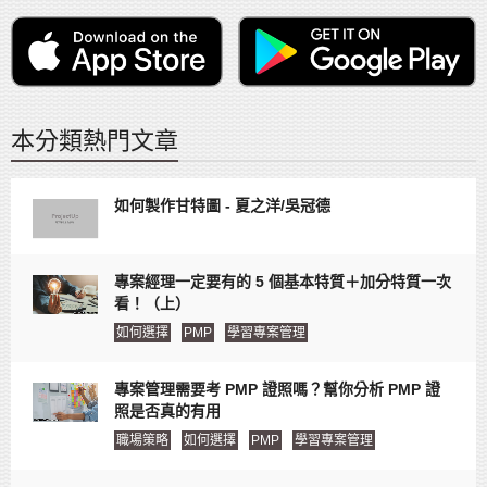
本分類熱門文章
如何製作甘特圖 - 夏之洋/吳冠德
專案經理一定要有的 5 個基本特質＋加分特質一次
看！（上）
如何選擇
PMP
學習專案管理
專案管理需要考 PMP 證照嗎？幫你分析 PMP 證
照是否真的有用
職場策略
如何選擇
PMP
學習專案管理