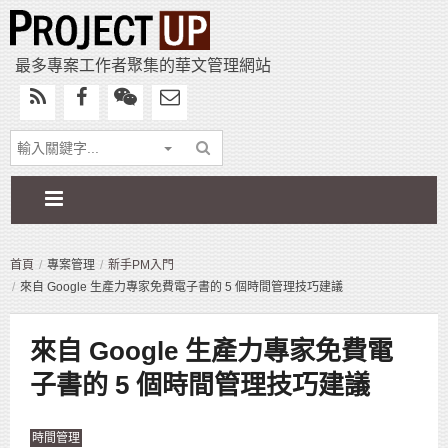
最多專案工作者聚集的華文管理網站
首頁
專案管理
新手PM入門
來自 Google 生產力專家免費電子書的 5 個時間管理技巧建議
來自 Google 生產力專家免費電
子書的 5 個時間管理技巧建議
時間管理