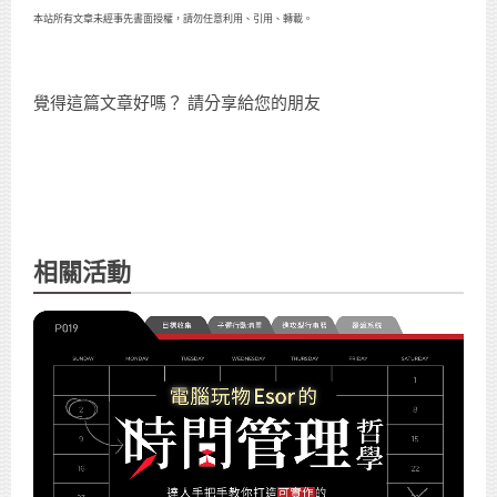
本站所有文章未經事先書面授權，請勿任意利用、引用、轉載。
覺得這篇文章好嗎？ 請分享給您的朋友
相關活動