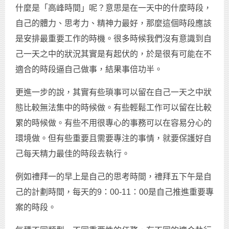
什麼是「高峰時間」呢？意思是在一天中的什麼時段，
自己的體力、思考力、精神力最好，那麼這個時段應該
是安排最重要工作的時機。很多時候我們沒有意識到自
己一天之中的狀況其實是有起伏的，於是很有可能在不
適合的時段逼自己做事，結果事倍功半。
更進一步的說，其實有些瑣事可以留在自己一天之中狀
態比較無法集中的時候做。有些輕鬆工作可以留在比較
累的時候做。有些不用很專心的事務可以在容易分心的
環境做。但有些重要且需要專注的事情，就要保護好自
己每天精力最佳的時段去執行。
例如禮拜一的早上是自己的思考時間，禮拜五下午是自
己的計劃時間，每天的9：00-11：00是自己推進重要專
案的時段。