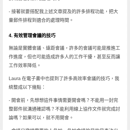
- 接著就要搭配我上述文章提及的許多排程功能，把大
量郵件排程到適合的處理時間。
4. 有效管理會議的技巧
無論是實體會議、遠距會議，許多的會議可能是推進工
作進度，但也可能造成許多人的工作干擾，甚至反而讓
工作效率降低。
Laura 在電子書中也提到了許多高效率會議的技巧，我
統整成以下幾點：
- 開會前，先想想這件事情需要開會嗎？不能用一封完
整郵件就溝通確認嗎？不能利用線上協作文件就完成討
論嗎？如果可以，就不用開會。