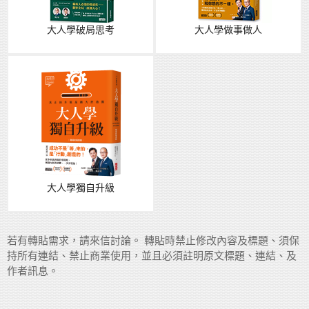
大人學破局思考
大人學做事做人
大人學獨自升級
若有轉貼需求，請來信討論。 轉貼時禁止修改內容及標題、須保
持所有連結、禁止商業使用，並且必須註明原文標題、連結、及
作者訊息。