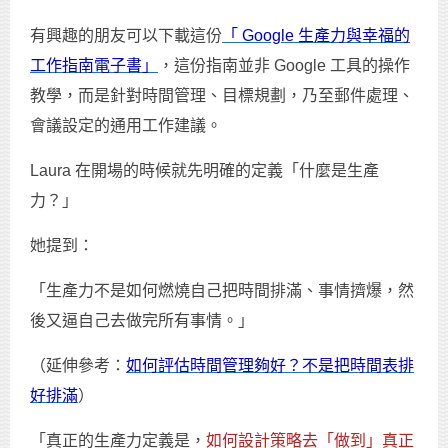
有興趣的朋友可以下載這份
「 Google 生產力與幸福的
工作指南電子書」
，這份指南並非 Google 工具的操作
教學，而是針對時間管理、目標規劃，乃至郵件處理、
會議設定的通用工作建議。
Laura 在開場的時候就先明確的定義「什麼是生產
力？」
她提到：
「生產力不是如何燃燒自己把時間排滿、事情擠爆，然
後又逼自己去做完所有事情。」
（延伸參考：
如何評估時間管理夠好？不是把時間表排
好排滿
）
「真正的生產力定義是，
如何設計策略去「做到」真正