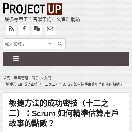
最多專案工作者聚集的華文管理網站
首頁
專案管理
新手PM入門
敏捷方法的成功密技（十二之二）：Scrum 如何精準估算用戶故事的點數？
敏捷方法的成功密技（十二之
二）：Scrum 如何精準估算用戶
故事的點數？