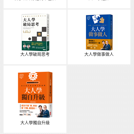
大人學破局思考
大人學做事做人
大人學獨自升級