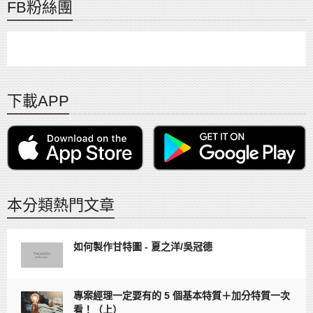
FB粉絲團
下載APP
本分類熱門文章
如何製作甘特圖 - 夏之洋/吳冠德
專案經理一定要有的 5 個基本特質＋加分特質一次
看！（上）