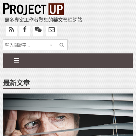
最多專案工作者聚集的華文管理網站
最新文章