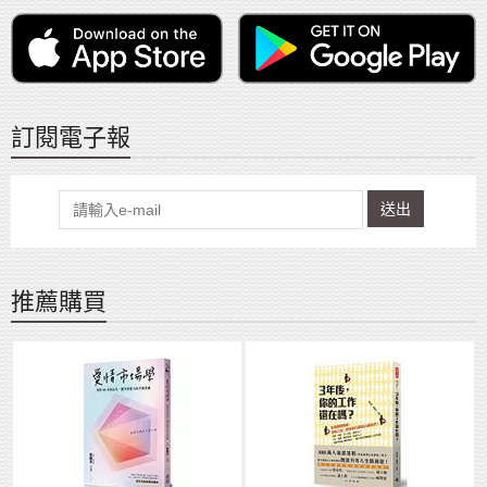
訂閱電子報
送出
推薦購買