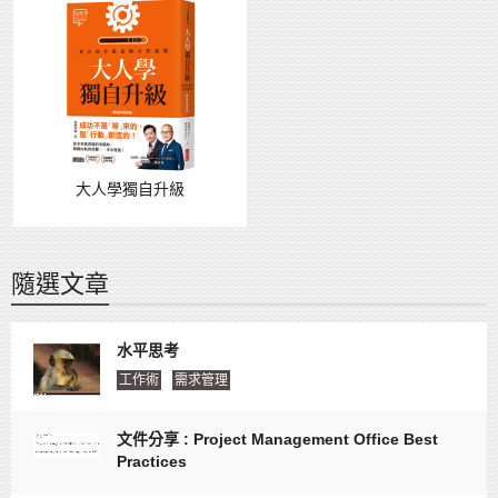
大人學獨自升級
隨選文章
水平思考
工作術
需求管理
文件分享 : Project Management Office Best
Practices