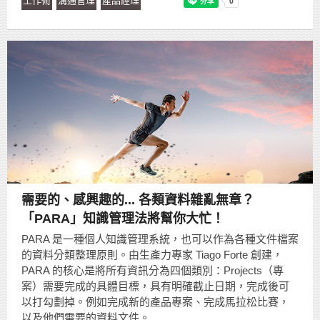
工作術
溝通管理
產品經理
需要的、感興趣的... 各類資料雜亂無章？
「PARA」知識管理法將幫你大忙！
PARA 是一種個人知識管理系統，也可以作為各種文件檔案
的資料分類整理原則。由生產力專家 Tiago Forte 創建，
PARA 的核心是將所有資訊分為四個類別：Projects（專
案）需要完成的具體目標，具有明確截止日期，完成後可
以打勾劃掉。例如完成新的產品專案、完成馬拉松比賽，
以及他們需要的資料文件。