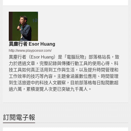
異塵行者 Esor Huang
http://www.playpcesor.com/
異塵行者（Esor Huang）是「電腦玩物」部落格站長，致
力於透過文章，完整記錄與傳播行動工具的使用心得、科
技工具如何真正活用到工作與生活，以及提升時間管理和
工作效率的技巧等內容。主題會涵蓋數位應用、時間管理
到生活旅遊中的科技人文觀察，目前部落格每日點閱數超
過六萬，累積瀏覽人次更已突破九千萬人。
訂閱電子報