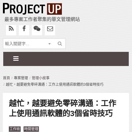
最多專案工作者聚集的華文管理網站
首頁
專案管理
管理小故事
越忙，越要避免零碎溝通：工作上使用通訊軟體的3個省時技巧
越忙，越要避免零碎溝通：工作
上使用通訊軟體的3個省時技巧
工作術
時間管理