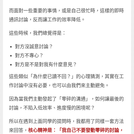
而面對一些重要的事情，或是自己很忙時，這樣的即時
通訊討論，反而讓工作的效率降低。
這些時候，我們總覺得是：
對方沒誠意討論？
對方不專心？
對方是不是對我有什麼意見？
這些類似「為什麼已讀不回？」的心理猜測，其實在工
作討論中沒有必要，也可以由我們來主動避免。
因為當我們主動發起了「零碎的溝通」，如何讓最後的
討論，不陷入低效率、進度慢的困境呢？
所以在遇到上面同學的提問時，我都用了同樣一套方法
來回答，
核心精神是：「我自己不要發動零碎的討論，