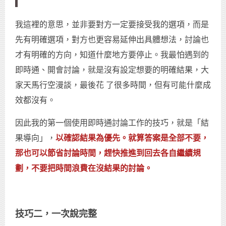
我這裡的意思，並非要對方一定要接受我的選項，而是
先有明確選項，對方也更容易延伸出具體想法，討論也
才有明確的方向，知道什麼地方要停止。我最怕遇到的
即時通、開會討論，就是沒有設定想要的明確結果，大
家天馬行空漫談，最後花 了很多時間，但有可能什麼成
效都沒有。
因此我的第一個使用即時通討論工作的技巧，就是「結
果導向」，
以確認結果為優先。就算答案是全部不要，
那也可以節省討論時間，趕快推進到回去各自繼續規
劃，不要把時間浪費在沒結果的討論。
技巧二，一次說完整