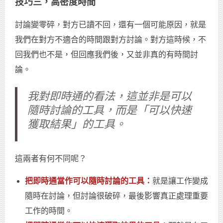
技巧三，高密度時間
討論變零碎，對方已讀不回，還有一個可能原因，就是
我們在對方不適合的時間跟對方討論。對方這時候，不
回我們也不是，但回應我們後，又並非真的有時間討
論。
我對即時通的看法，這並非是可以
隨時討論的工具，而是「可以快速
獲取結果」的工具。
這兩者有何不同呢？
把即時通當作可以隨時討論的工具：
就是讓工作變成
隨時在討論，但討論很破碎，最後影響真正處理重要
工作的時間。