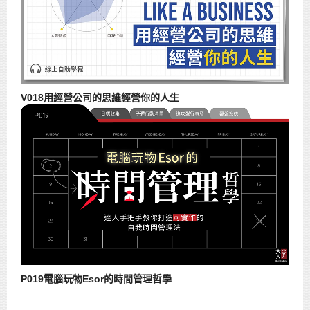
V018用經營公司的思維經營你的人生
P019電腦玩物Esor的時間管理哲學