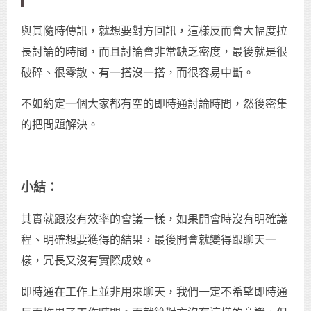
與其隨時傳訊，就想要對方回訊，這樣反而會大幅度拉
長討論的時間，而且討論會非常缺乏密度，最後就是很
破碎、很零散、有一搭沒一搭，而很容易中斷。
不如約定一個大家都有空的即時通討論時間，然後密集
的把問題解決。
小結：
其實就跟沒有效率的會議一樣，如果開會時沒有明確議
程、明確想要獲得的結果，最後開會就變得跟聊天一
樣，冗長又沒有實際成效。
即時通在工作上並非用來聊天，我們一定不希望即時通