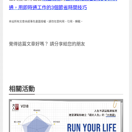
通，用即時通工作的3個節省時間技巧
本站所有文章未經事先書面授權，請勿任意利用、引用、轉載。
覺得這篇文章好嗎？ 請分享給您的朋友
相關活動