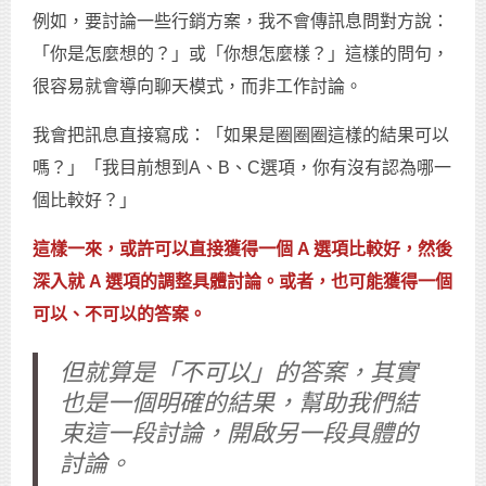
例如，要討論一些行銷方案，我不會傳訊息問對方說：
「你是怎麼想的？」或「你想怎麼樣？」這樣的問句，
很容易就會導向聊天模式，而非工作討論。
我會把訊息直接寫成：「如果是圈圈圈這樣的結果可以
嗎？」「我目前想到A、B、C選項，你有沒有認為哪一
個比較好？」
這樣一來，或許可以直接獲得一個 A 選項比較好，然後
深入就 A 選項的調整具體討論。或者，也可能獲得一個
可以、不可以的答案。
但就算是「不可以」的答案，其實
也是一個明確的結果，幫助我們結
束這一段討論，開啟另一段具體的
討論。