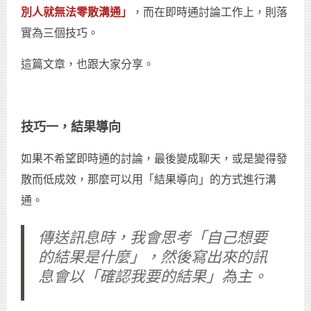
別人就無法零散溝通」
，而在即時通討論工作上，則落
實為三個技巧。
這篇文章，也跟大家分享。
技巧一，結果導向
如果不希望即時通的討論，最後變成聊天，或是變得發
散而低成效，那麼可以用「結果導向」的方式進行溝
通。
傳送訊息時，我會思考「自己想要
的結果是什麼」，然後寫出來的訊
息會以「確認我要的結果」為主。