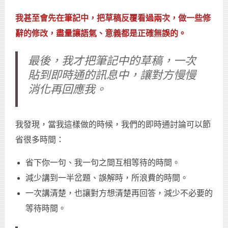
我甚至會先在筆記中，把草稿反覆看過兩次，做一些修
辭的修改，盡量讓語氣、意義都是正確無誤的。
最後，我才把筆記中的草稿，一次
貼到即時通的訊息中，讓對方慢慢
消化再回應我。
我發現，當我這樣做的時候，我們的即時通討論可以節
省很多時間：
省下你一句、我一句之間互相等待的時間。
減少講到一半岔題、誤解時，所浪費的時間。
一次講清楚，也讓對方想清楚再回答，減少不必要的
等待時間。