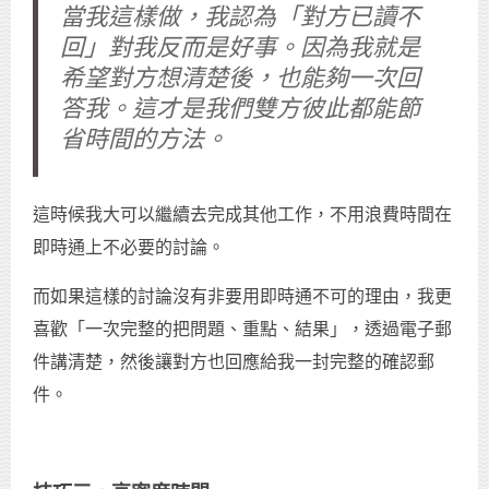
當我這樣做，我認為「對方已讀不
回」對我反而是好事。因為我就是
希望對方想清楚後，也能夠一次回
答我。這才是我們雙方彼此都能節
省時間的方法。
這時候我大可以繼續去完成其他工作，不用浪費時間在
即時通上不必要的討論。
而如果這樣的討論沒有非要用即時通不可的理由，我更
喜歡「一次完整的把問題、重點、結果」，透過電子郵
件講清楚，然後讓對方也回應給我一封完整的確認郵
件。