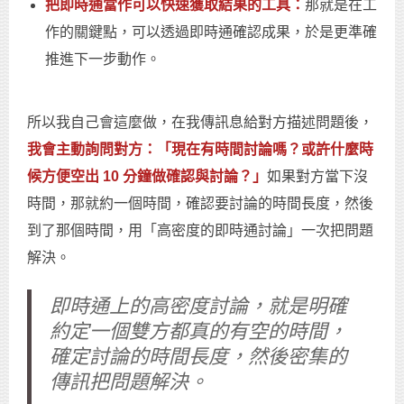
把即時通當作可以快速獲取結果的工具：
那就是在工
作的關鍵點，可以透過即時通確認成果，於是更準確
推進下一步動作。
所以我自己會這麼做，在我傳訊息給對方描述問題後，
我會主動詢問對方：「現在有時間討論嗎？或許什麼時
候方便空出 10 分鐘做確認與討論？」
如果對方當下沒
時間，那就約一個時間，確認要討論的時間長度，然後
到了那個時間，用「高密度的即時通討論」一次把問題
解決。
即時通上的高密度討論，就是明確
約定一個雙方都真的有空的時間，
確定討論的時間長度，然後密集的
傳訊把問題解決。