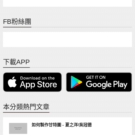
FB粉絲團
下載APP
本分類熱門文章
如何製作甘特圖 - 夏之洋/吳冠德