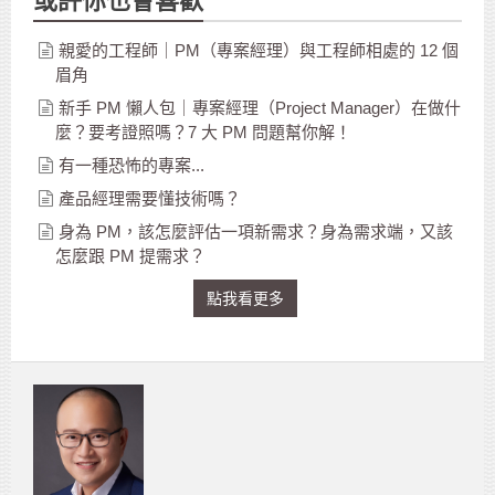
或許你也會喜歡
親愛的工程師｜PM（專案經理）與工程師相處的 12 個
眉角
新手 PM 懶人包｜專案經理（Project Manager）在做什
麼？要考證照嗎？7 大 PM 問題幫你解！
有一種恐怖的專案...
產品經理需要懂技術嗎？
身為 PM，該怎麼評估一項新需求？身為需求端，又該
怎麼跟 PM 提需求？
點我看更多