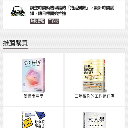
調整時間動機理論的「拖延變數」，設計時間感
知，讓目標開始推進
時間管理
工作術
推薦購買
愛情市場學
三年後你的工作還在嗎