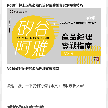
P088年輕上班族必備的流程圖繪製與SOP撰寫技巧
V016矽谷阿雅的產品經理實戰指南
歡迎「讚」一下我們的粉絲專頁，接收最新文章!