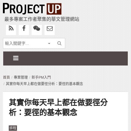
最多專案工作者聚集的華文管理網站
首頁
專案管理
新手PM入門
其實你每天早上都在做要徑分析：要徑的基本觀念
其實你每天早上都在做要徑分
析：要徑的基本觀念
排程