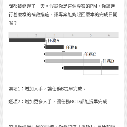
間都被延遲了一天。假設你是這個專案的PM，你該進
行甚麼樣的補救措施，讓專案能夠趕回原本的完成日期
呢？
選項1：增加人手，讓任務B提早完成。
選項2：增加更多人手，讓任務BCD都能提早完成