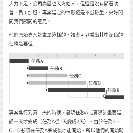
人力不足，公司高層也大方給人，但還是沒有顯著改
善，員工加班、專案延宕的情形還是不斷發生，只好問
問我們顧問的意見。
他們原始專案計畫是這樣的，讀者可以看出其中深色的
任務是要徑：
專案進行到第二天的時候，發現任務A比實際計畫要延
誤一天才完成（任務A從1天變成2天）。由於任務B、
C、D必須在任務A完成後才能開始，所以他們的開始時