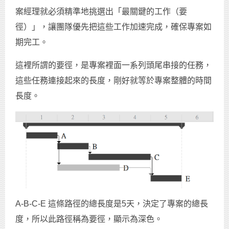
案經理就必須精準地挑選出「最關鍵的工作（要
徑）」，讓團隊優先把這些工作加速完成，確保專案如
期完工。
這裡所謂的要徑，是專案裡面一系列頭尾串接的任務，
這些任務連接起來的長度，剛好就等於專案整體的時間
長度。
A-B-C-E 這條路徑的總長度是5天，決定了專案的總長
度，所以此路徑稱為要徑，顯示為深色。