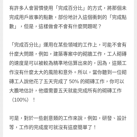
有許多人會習慣使用「完成百分比」的方式，將那個未
完成用戶故事的點數，部份地計入這個衝刺的「完成點
數」，但是，這樣做會不會有什麼問題呢？
「完成百分比」運用在某些領域的工作上，可能不會有
什麼大問題，例如，建築專案中的砌牆工作，工人砌磚
的速度是可以被較為精準地估算出來的，因為，這類工
作沒有什麼太大的風險和意外。所以，當你聽到一位砌
磚工人說他花了五天完成了 50% 的砌磚工作，你可以
大膽地估計，他還需要五天就能完成所有的砌磚工作
（100%）！
可是，對於一些創意類的工作來說，例如，研發、設計
等，工作的完成度可就沒有這麼簡單了！