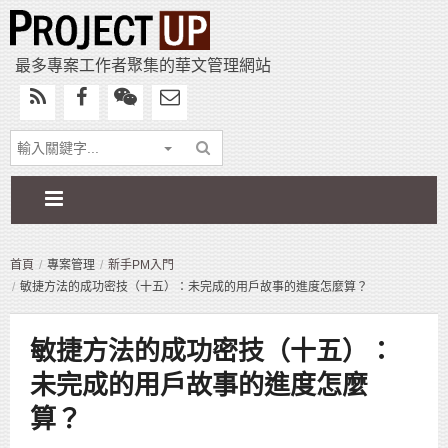
最多專案工作者聚集的華文管理網站
首頁
專案管理
新手PM入門
敏捷方法的成功密技（十五）：未完成的用戶故事的進度怎麼算？
敏捷方法的成功密技（十五）：
未完成的用戶故事的進度怎麼
算？