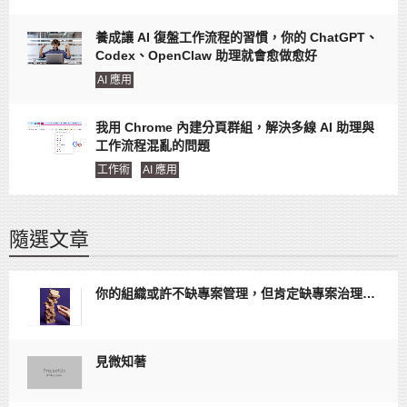
養成讓 AI 復盤工作流程的習慣，你的 ChatGPT、
Codex、OpenClaw 助理就會愈做愈好
AI 應用
我用 Chrome 內建分頁群組，解決多線 AI 助理與
工作流程混亂的問題
工作術
AI 應用
隨選文章
你的組織或許不缺專案管理，但肯定缺專案治理…
見微知著