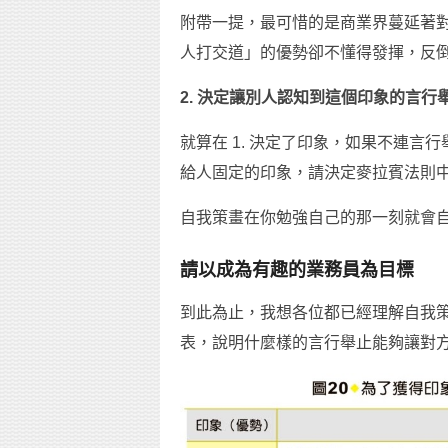
附帶一提，最可惜的是商業界蔓延著
人打交道」的優勢卻不懂得發揮，反
2. 決定讓別人認知到這個印象的言行
就算在 1. 決定了印象，如果不連
給人固定的印象，請決定麥拉賓法則
自我策畫在你勉強自己的那一刻就會
請以成為有趣的業務員為目標
到此為止，我想各位都已經理解自我
表，說明什麼樣的言行舉止能夠讓對方