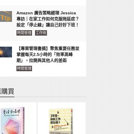
Amazon 廣告策略經理 Jessica
專訪｜在家工作如何克服拖延症？
設定「停止線」讓自己好好下班！
時間管理
工作術
【專案管理書摘】聚焦重要任務並
掌握每天2.5小時的「效率高峰
期」，拉開與其他人的差距
時間管理
薦購買