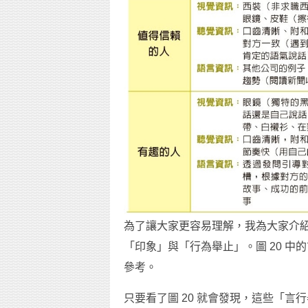
為了讓大家更容易理解，我為大家介
「印象」與「行為舉止」。圖 20 
參考。
只要看了圖 20 就會發現，這些「