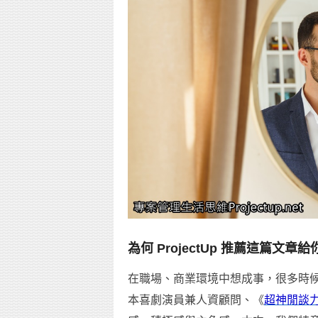
為何 ProjectUp 推薦這篇文章給
在職場、商業環境中想成事，很多時
本喜劇演員兼人資顧問、《
超神閒談