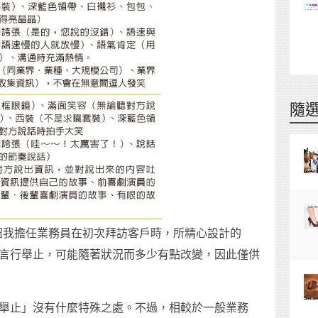
隨
紹我擔任業務員在初次拜訪客戶時，所精心設計的
中的言行舉止，可能隨著狀況而多少有點改變，因此僅供
言行舉止」沒有什麼特殊之處。不過，相較於一般業務