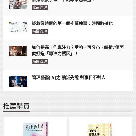
產品經理
拯救沒時間的第一個推薦練習：時間數據化
時間管理
如何提高工作專注力？受夠一再分心，請從7個面
向打造「專注力誘因」！
時間管理
管理藝術(五)之 醜話先說 對事但不對人
推薦購買