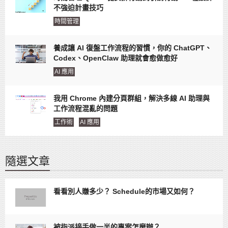
不強迫計畫技巧
時間管理
養成讓 AI 復盤工作流程的習慣，你的 ChatGPT、
Codex、OpenClaw 助理就會愈做愈好
AI 應用
我用 Chrome 內建分頁群組，解決多線 AI 助理與
工作流程混亂的問題
工作術
AI 應用
隨選文章
看看別人賺多少？ Schedule的市場又如何？
被指派接手做一半的專案怎麼辦？