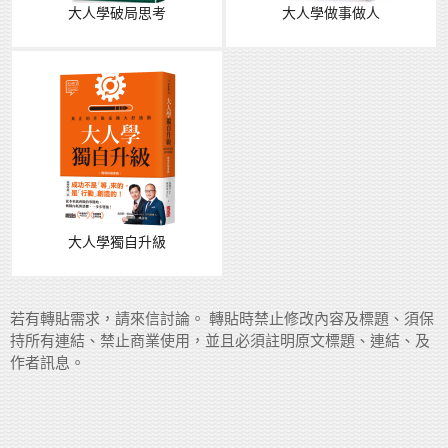
大人學破局思考
大人學做事做人
大人學獨自升級
若有轉貼需求，請來信討論。 轉貼時禁止修改內容及標題、須保
持所有連結、禁止商業使用，並且必須註明原文標題、連結、及
作者訊息。