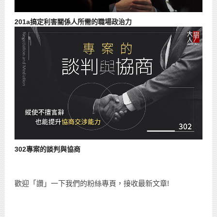
201a搞定利害關係人所需的職場政治力
302專案的談判與協商
歡迎「讚」一下我們的粉絲專頁，接收最新文章!