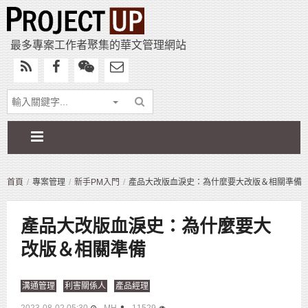
最多專案工作者聚集的華文管理網站
首頁
專案管理
新手PM入門
產品大改版血淚史：為什麼要大改版＆相關準備
產品大改版血淚史：為什麼要大
改版＆相關準備
溝通管理
利害關係人
產品經理