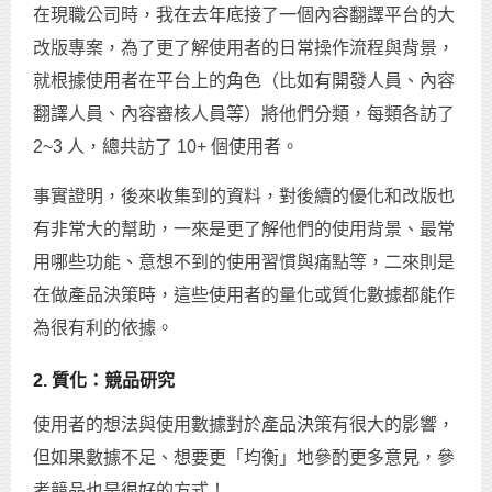
在現職公司時，我在去年底接了一個內容翻譯平台的大
改版專案，為了更了解使用者的日常操作流程與背景，
就根據使用者在平台上的角色（比如有開發人員、內容
翻譯人員、內容審核人員等）將他們分類，每類各訪了
2~3 人，總共訪了 10+ 個使用者。
事實證明，後來收集到的資料，對後續的優化和改版也
有非常大的幫助，一來是更了解他們的使用背景、最常
用哪些功能、意想不到的使用習慣與痛點等，二來則是
在做產品決策時，這些使用者的量化或質化數據都能作
為很有利的依據。
2. 質化：競品研究
使用者的想法與使用數據對於產品決策有很大的影響，
但如果數據不足、想要更「均衡」地參酌更多意見，參
考競品也是很好的方式！