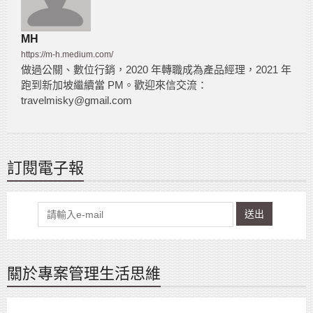
MH
https://m-h.medium.com/
做過公關、數位行銷，2020 年轉職成為產品經理，2021 年
跑到新加坡繼續當 PM。歡迎來信交流：
travelmisky@gmail.com
訂閱電子報
送出
關於專案管理生活思維