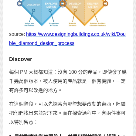
source:
https://www.designingbuildings.co.uk/wiki/Dou
ble_diamond_design_process
Discover
每個 PM 大概都知道：沒有 100 分的產品，即使發了幾
千幾萬個版本，被人使用的產品就是一個有機體，一定
有許多可以改進的地方。
在這個階段，可以先探索有哪些想要改動的東西，陸續
把他們找出來並記下來。而在探索過程中，有兩件事可
以特別留意：