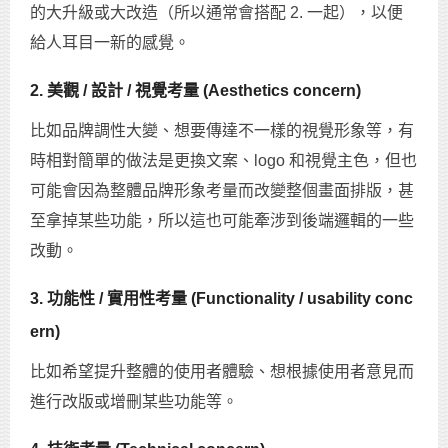
的大升級或大改造（所以通常會搭配 2. 一起），以便
給人耳目一新的感覺。
2. 美觀 / 設計 / 視覺考量 (Aesthetics concern)
比如品牌調性大變、想要傳達不一樣的視覺形象等，有
時相對簡單的做法是更換文案、logo 和視覺主色，但也
可能會因為整體品牌形象考量而改變整個畫面排版，甚
至拿掉某些功能，所以這也可能牽涉到後端邏輯的一些
改動。
3. 功能性 / 實用性考量 (Functionality / usability conc
ern)
比如希望提升整體的使用者體驗、想根據使用者意見而
進行改版或增刪某些功能等。