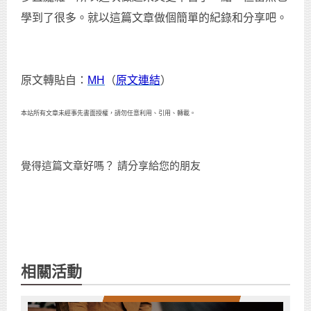
學到了很多。就以這篇文章做個簡單的紀錄和分享吧。
原文轉貼自：
MH
（
原文連結
）
本站所有文章未經事先書面授權，請勿任意利用、引用、轉載。
覺得這篇文章好嗎？ 請分享給您的朋友
相關活動