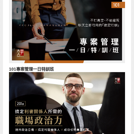
101專案管理一日特訓班