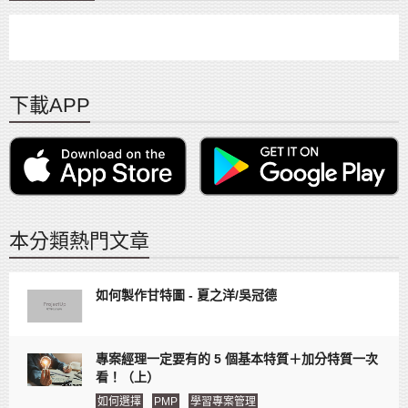
下載APP
本分類熱門文章
如何製作甘特圖 - 夏之洋/吳冠德
專案經理一定要有的 5 個基本特質＋加分特質一次
看！（上）
如何選擇
PMP
學習專案管理