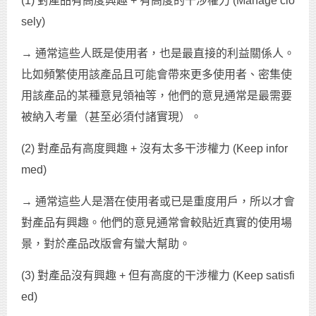
(1) 對產品有高度興趣 + 有高度的干涉權力 (Manage clo
sely)
→ 通常這些人既是使用者，也是最直接的利益關係人。
比如頻繁使用該產品且可能會帶來更多使用者、密集使
用該產品的某種意見領袖等，他們的意見通常是最需要
被納入考量（甚至必須付諸實現）。
(2) 對產品有高度興趣 + 沒有太多干涉權力 (Keep infor
med)
→ 通常這些人是潛在使用者或已是重度用戶，所以才會
對產品有興趣。他們的意見通常會較貼近真實的使用場
景，對於產品改版會有蠻大幫助。
(3) 對產品沒有興趣 + 但有高度的干涉權力 (Keep satisfi
ed)