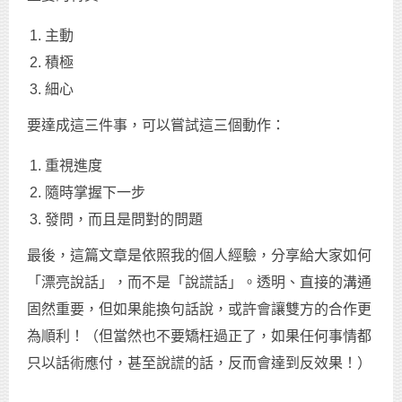
主動
積極
細心
要達成這三件事，可以嘗試這三個動作：
重視進度
隨時掌握下一步
發問，而且是問對的問題
最後，這篇文章是依照我的個人經驗，分享給大家如何
「漂亮說話」，而不是「說謊話」。透明、直接的溝通
固然重要，但如果能換句話說，或許會讓雙方的合作更
為順利！（但當然也不要矯枉過正了，如果任何事情都
只以話術應付，甚至說謊的話，反而會達到反效果！）