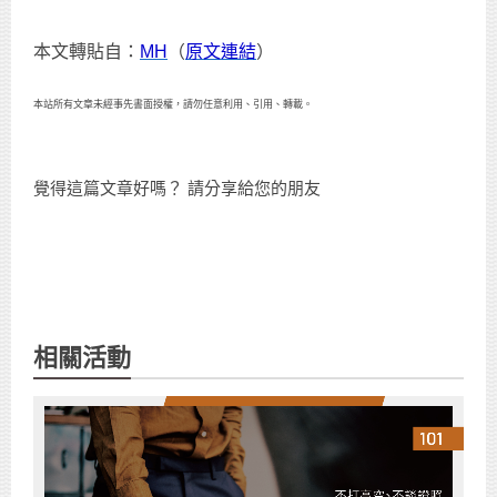
本文轉貼自：
MH
（
原文連結
）
本站所有文章未經事先書面授權，請勿任意利用、引用、轉載。
覺得這篇文章好嗎？ 請分享給您的朋友
相關活動