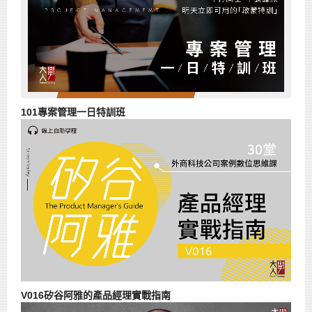
101專案管理一日特訓班
V016矽谷阿雅的產品經理實戰指南