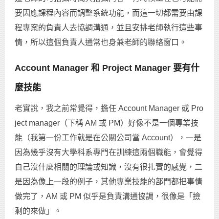
要因應課程內容而調整系統功能，而這一切都需要由課
程專案的負責人去協調溝通，並且安排老師執行這些事
情，所以這個負責人通常也身兼老師的聯絡窗口。
Account Manager 和 Project Manager 要有什
麼技能
老實說，我之前常覺得，擔任 Account Manager 或 Pro
ject manager（下稱 AM 或 PM）好像不是一個專業技
能（我第一份工作就是在公關公司當 Account），一是
因為幾乎沒有大學科系專門在訓練這兩個職能，會覺得
自己沒什麼相關的理論或知識，沒有很扎實的感覺，二
是因為像上一段的例子，其他專業技能的部門都把事情
做完了，AM 或 PM 似乎是負責溝通協調，很像是「撿
剩的來做」。