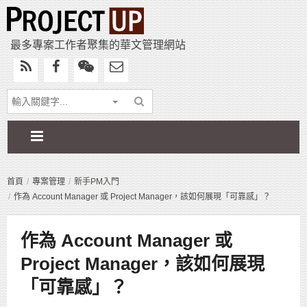
最多專案工作者聚集的華文管理網站
首頁
專案管理
新手PM入門
作為 Account Manager 或 Project Manager，該如何展現「可靠感」？
作為 Account Manager 或
Project Manager，該如何展現
「可靠感」？