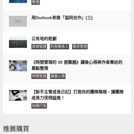
敏捷
用Outlook來做「協同合作」(三)
公有地的悲劇
資源管理
利害關係人
需求管理
《時間管理的 30 道難題》讀後心得與作者專訪的
重點整理
時間管理
讀書心得
【新手主管成長日記】打造你的團隊階梯，讓團隊
成長力突飛猛進！
組織行為
推薦購買