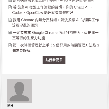
養成讓 AI 復盤工作流程的習慣，你的 ChatGPT、
Codex、OpenClaw 助理就會愈做愈好
我用 Chrome 內建分頁群組，解決多線 AI 助理與工作
流程混亂的問題
一定要試試 Google Chrome 內建分割畫面，這是我一
直等待的生產力功能
第一次時間管理就上手！5 個好用的時間管理方法及 3
個常見誤解
點我看更多
MH