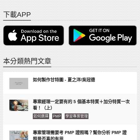
下載APP
本分類熱門文章
如何製作甘特圖 - 夏之洋/吳冠德
專案經理一定要有的 5 個基本特質＋加分特質一次
看！（上）
如何選擇
PMP
學習專案管理
專案管理需要考 PMP 證照嗎？幫你分析 PMP 證
照是否真的有用