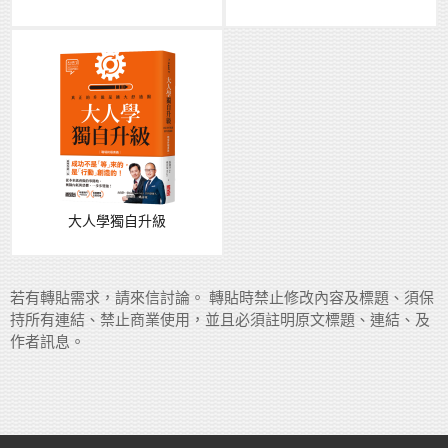
大人學獨自升級
若有轉貼需求，請來信討論。 轉貼時禁止修改內容及標題、須保
持所有連結、禁止商業使用，並且必須註明原文標題、連結、及
作者訊息。