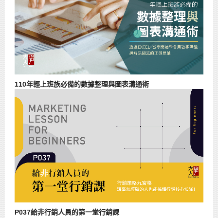
110年輕上班族必備的數據整理與圖表溝通術
P037給非行銷人員的第一堂行銷課