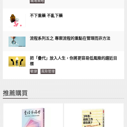
職場策略
不下重藥 不亂下藥
流程系列五之 專案流程的重點在管理而非方法
把「疊代」放入人生，你將更容易低風險的趨近目
標
敏捷
風險管理
推薦購買