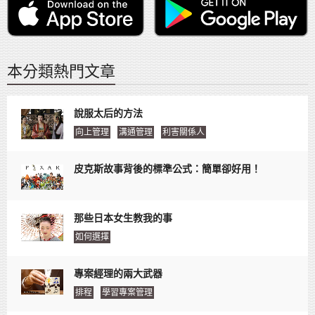
本分類熱門文章
說服太后的方法
向上管理
溝通管理
利害關係人
皮克斯故事背後的標準公式：簡單卻好用！
那些日本女生教我的事
如何選擇
專案經理的兩大武器
排程
學習專案管理