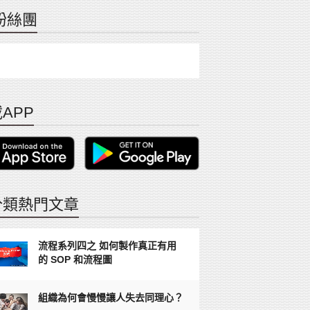
粉絲團
APP
分類熱門文章
流程系列四之 如何製作真正有用
的 SOP 和流程圖
組織為何會慢慢讓人失去同理心？