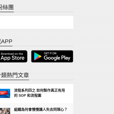
粉絲團
APP
分類熱門文章
流程系列四之 如何製作真正有用
的 SOP 和流程圖
組織為何會慢慢讓人失去同理心？