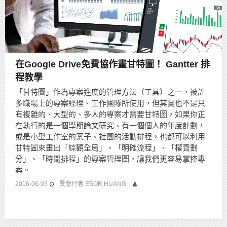
在Google Drive免費協作畫甘特圖！ Gantter 排
程教學
「甘特圖」作為專案進度的管理方法（工具）之一，被許
多職場上的專案經理、工作團隊所使用，但其實也不是只
有複雜的、大型的、多人的專案才需要甘特圖，如果你正
在執行的是一個學期論文研究、有一個個人的年度計劃，
或是小型工作室的案子、社團的活動排程，也都可以利用
甘特圖來畫出「綜觀全局」、「明確流程」、「權責劃
分」、「時間排程」的專案管理圖，讓我們更容易掌控專
案。
2016-06-05
異塵行者 ESOR HUANG