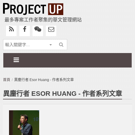
最多專案工作者聚集的華文管理網站
首頁
異塵行者 Esor Huang - 作者系列文章
異塵行者 ESOR HUANG - 作者系列文章