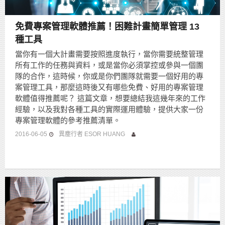
免費專案管理軟體推薦！困難計畫簡單管理 13
種工具
當你有一個大計畫需要按照進度執行，當你需要統整管理
所有工作的任務與資料，或是當你必須掌控或參與一個團
隊的合作，這時候，你或是你們團隊就需要一個好用的專
案管理工具，那麼這時後又有哪些免費、好用的專案管理
軟體值得推薦呢？ 這篇文章，想要總結我這幾年來的工作
經驗，以及我對各種工具的實際運用體驗，提供大家一份
專案管理軟體的參考推薦清單。
2016-06-05
異塵行者 ESOR HUANG