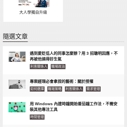
大人學獨自升級
隨選文章
遇到愛貶低人的同事怎麼辦？用 3 招聰明因應，不
再被他搞得好生氣
利害關係人
職場政治
專案經理必會拿捏的藝術：關於授權
如何選擇
職場策略
利害關係人
需求管理
用 Windows 內建時鐘開始番茄鐘工作法，不需安
裝其他專注工具
時間管理