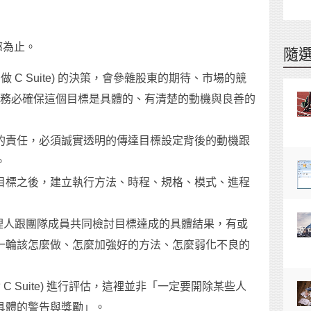
懲為止。
隨
做 C Suite) 的決策，會參雜股東的期待、市場的競
務必確保這個目標是具體的、有清楚的動機與良善的
的責任，必須誠實透明的傳達目標設定背後的動機跟
。
目標之後，建立執行方法、時程、規格、模式、進程
高階經理人跟團隊成員共同檢討目標達成的具體結果，有或
一輪該怎麼做、怎麼加強好的方法、怎麼弱化不良的
C Suite) 進行評估，這裡並非「一定要開除某些人
具體的警告與獎勵」。