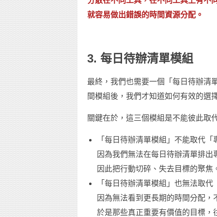
分散在不同工具，在不同工具上有不
就容易做出錯誤的時間資源分配。
3. 每日待辦清單模組
最終，我們也需要一個「每日待辦清
間模組後，我們才知道如何有效的選
關鍵在於，這三個模組是不能彼此取
「每日待辦清單模組」不能取代「
因為我們無法在每日待辦清單排出
因此把行動切碎、失去目標的聚焦
「每日待辦清單模組」也無法取代
因為無法看到更長期的時間分配，
於是那些真正重要有價值的目標，