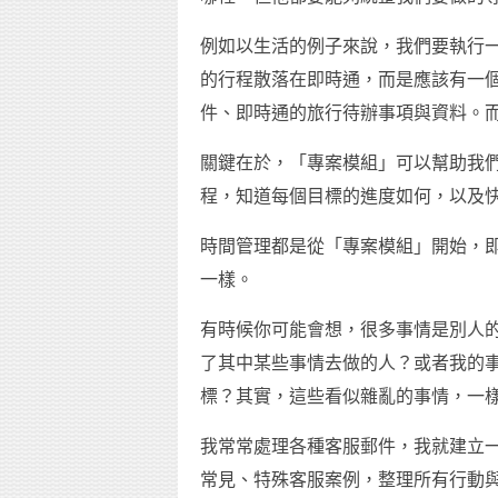
例如以生活的例子來說，我們要執行
的行程散落在即時通，而是應該有一
件、即時通的旅行待辦事項與資料。
關鍵在於，「專案模組」可以幫助我
程，知道每個目標的進度如何，以及
時間管理都是從「專案模組」開始，
一樣。
有時候你可能會想，很多事情是別人
了其中某些事情去做的人？或者我的
標？其實，這些看似雜亂的事情，一
我常常處理各種客服郵件，我就建立
常見、特殊客服案例，整理所有行動