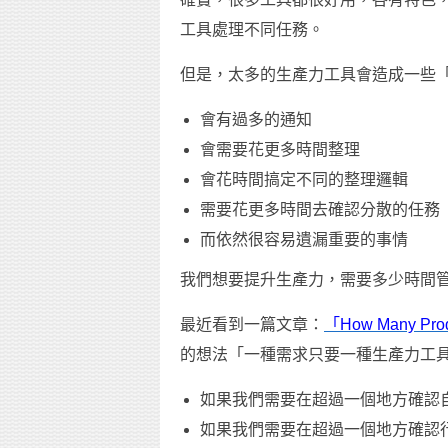
工具處理不同任務。
但是，太多的生產力工具會造成一些
會有過多的通知
會需要花更多時間整理
會花時間搞定不同的整理邏輯
需要花更多時間去確認分散的任務
而依然很容易遺漏重要的事情
我們想要提升生產力，需要多少時間
最近看到一篇文章：
「How Many Prod
的想法「一種需求只要一種生產力工
如果我們需要在超過一個地方確認
如果我們需要在超過一個地方確認