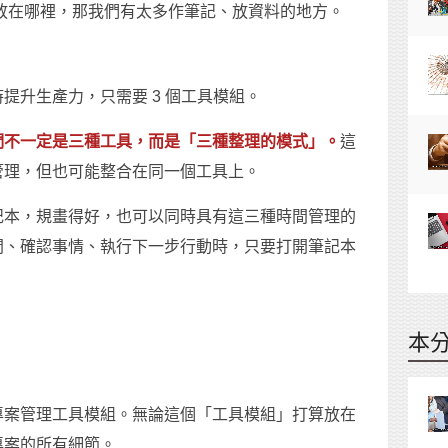
放在哪裡，那我們有太多作筆記、放資料的地方。
提升生產力，只需要 3 個工具模組。
們不一定是三種工具，而是「三種整理的模式」。
這
管理，但也可能整合在同一個工具上。
記本，規畫得好，也可以同時具有這三種時間管理的
間、確認事情、執行下一步行動時，只要打開筆記本
本
專案管理工具模組。無論這個「工具模組」打算放在
專案的所有細節。