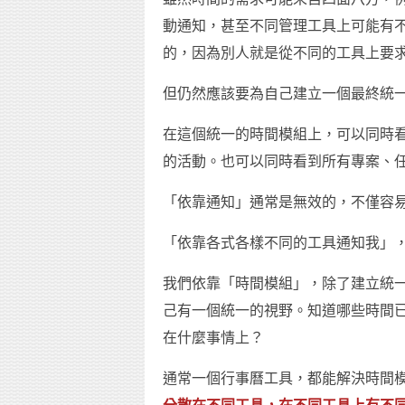
動通知，甚至不同管理工具上可能有
的，因為別人就是從不同的工具上要
但仍然應該要為自己建立一個最終統
在這個統一的時間模組上，可以同時
的活動。也可以同時看到所有專案、
「依靠通知」通常是無效的，不僅容
「依靠各式各樣不同的工具通知我」
我們依靠「時間模組」，除了建立統
己有一個統一的視野。知道哪些時間
在什麼事情上？
通常一個行事曆工具，都能解決時間