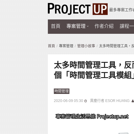
最多專案工作
首頁
專案管理
作者介紹
課程一
首頁
專案管理
管理小故事
太多時間管理工具，
太多時間管理工具，反
個「時間管理工具模組
時間管理
2020-06-09 05:30
異塵行者 ESOR HUANG