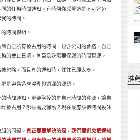
不同的任務時間通知。有時候你感覺這是不可避免
求我的時間。
一的時間模組。
看到自己所有被占用的時間，包含公司的會議、自己
任務的截止日期，甚至是我需要保護的時間資源。
易被忽略，而且真的通知時，往往已經太晚。
推
，更是容易造成混亂與遺漏的源頭。
一的時間通知，更要掌控的是自己時間的資源，讓自
已經被占用？哪些需要保護？現在最應該把時間投注
模組的問題。
真正要要解決的是，我們要避免把通知