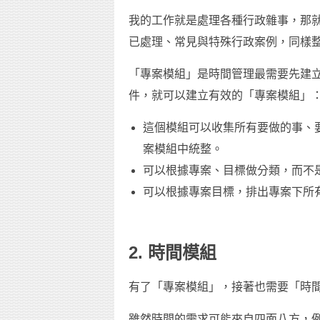
我的工作就是處理各種行政雜事，那
已處理、常見與特殊行政案例，同樣
「專案模組」是時間管理最需要先建
件，就可以建立有效的「專案模組」
這個模組可以收集所有要做的事、
案模組中統整。
可以根據專案、目標做分類，而不
可以根據專案目標，排出專案下所
2. 時間模組
有了「專案模組」，接著也需要「時
雖然時間的需求可能來自四面八方，