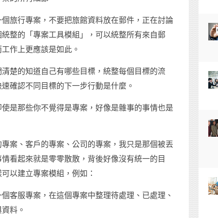
一個旅行專案，不要把旅館資料放在郵件，正在討論
個統整的「專案工具模組」，可以統整所有來自郵
而工作上更應該是如此。
們清楚的知道自己有哪些目標，統整每個目標的流
快速確認不同目標的下一步行動是什麼。
即使是那些你不覺得是專案，好像是雜事的事情也是
的專案、客戶的專案、公司的專案，我只是那個被丟
事情看起來就是零零散散，背後好像沒有統一的目
樣可以建立專案模組，例如：
一個客服專案，在這個專案中整理待處理、已處理、
與資料。