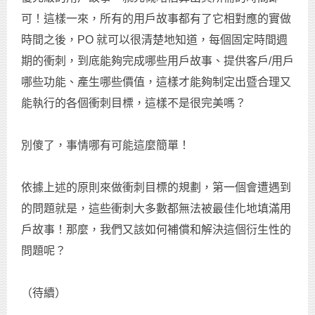
可！這樣一來，所有的用戶故事都有了它相對應的實做
時間之後，PO 就可以很清楚地知道，每個固定時間週
期的衝刺，到底能夠完成哪些用戶故事、提供客戶/用戶
哪些功能、產生哪些價值，這樣才能夠制定出暨合理又
能執行的各個衝刺目標，這樣不是很完美嗎？
別傻了，事情哪有可能這麼簡單！
依據上述的原則來做衝刺目標的規劃，第一個會遭遇到
的問題就是，這些衝刺大多數都無法被最佳化地填滿用
戶故事！那麼，我們又該如何補償和解決這個衍生性的
問題呢？
（待續）