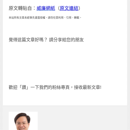
原文轉貼自：
威廉網紙
（
原文連結
）
本站所有文章未經事先書面授權，請勿任意利用、引用、轉載。
覺得這篇文章好嗎？ 請分享給您的朋友
歡迎「讚」一下我們的粉絲專頁，接收最新文章!