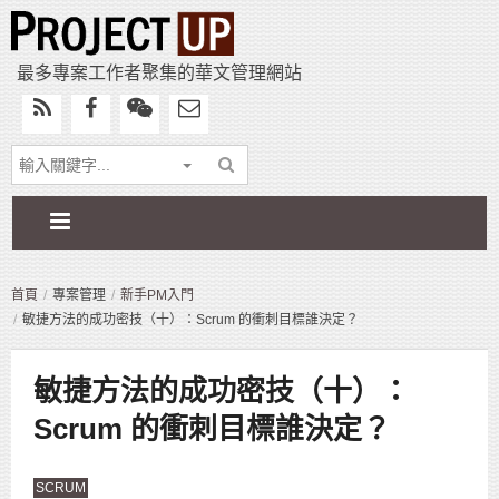
最多專案工作者聚集的華文管理網站
首頁
專案管理
新手PM入門
敏捷方法的成功密技（十）：Scrum 的衝刺目標誰決定？
敏捷方法的成功密技（十）：
Scrum 的衝刺目標誰決定？
SCRUM