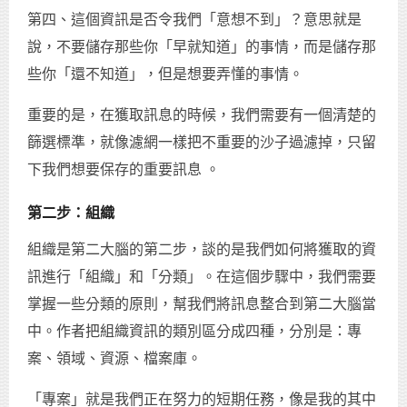
第四、這個資訊是否令我們「意想不到」？意思就是
說，不要儲存那些你「早就知道」的事情，而是儲存那
些你「還不知道」，但是想要弄懂的事情。
重要的是，在獲取訊息的時候，我們需要有一個清楚的
篩選標準，就像濾網一樣把不重要的沙子過濾掉，只留
下我們想要保存的重要訊息 。
第二步：組織
組織是第二大腦的第二步，談的是我們如何將獲取的資
訊進行「組織」和「分類」。在這個步驟中，我們需要
掌握一些分類的原則，幫我們將訊息整合到第二大腦當
中。作者把組織資訊的類別區分成四種，分別是：專
案、領域、資源、檔案庫。
「專案」就是我們正在努力的短期任務，像是我的其中