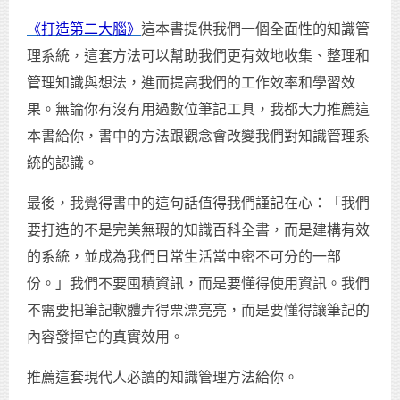
《打造第二大腦》
這本書提供我們一個全面性的知識管
理系統，這套方法可以幫助我們更有效地收集、整理和
管理知識與想法，進而提高我們的工作效率和學習效
果。無論你有沒有用過數位筆記工具，我都大力推薦這
本書給你，書中的方法跟觀念會改變我們對知識管理系
統的認識。
最後，我覺得書中的這句話值得我們謹記在心：「我們
要打造的不是完美無瑕的知識百科全書，而是建構有效
的系統，並成為我們日常生活當中密不可分的一部
份。」我們不要囤積資訊，而是要懂得使用資訊。我們
不需要把筆記軟體弄得票漂亮亮，而是要懂得讓筆記的
內容發揮它的真實效用。
推薦這套現代人必讀的知識管理方法給你。