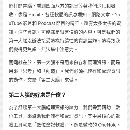
們打開電腦，看到四面八方的訊息等著我們消化和吸
收，像是 Email、各種軟體的訊息通知、網路文章、Yo
uTube 影片和 Podcast 節目的精華，還有太多太多的資
訊。這些資訊，可能都是很有價值的內容，可是我們的
第一大腦沒辦法接受這樣持續性的資訊轟炸。這導致我
們變得更焦慮、無法集中注意力。
關鍵就在於，第一大腦不是用來儲存和管理資訊，而是
用來「思考」和「創造」。我們必須把儲存和管理資訊
的動作，交給「第二大腦」來做。
第二大腦的好處是什麼？
為了舒緩第一大腦處理資訊的壓力，我們需要藉助「數
位工具」來幫助我們儲存和管理資訊。其中最核心的軟
體工具就是「數位筆記軟體」，像是微軟的 OneNote、