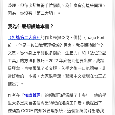
整理，但每次都搞得手忙腳亂？為什麼會有這些問題？
因為，你沒有「第二大腦」。
我為什麼想讀這本書？
《打造第二大腦》
的作者是提亞戈．佛特（Tiago Fort
e），他是一位知識管理領域的專家，我長期追蹤他的
文章，從他身上學到很多關於「生產力」和「數位筆記
工具」的方法和技巧。2022 年底聽到他要出書，我超
級興奮，直接預購了英文版，入手之後一口氣讀完，非
常好看的一本書。大家很幸運，繁體中文版現在也正式
推出了。
作者在「
知識管理
」的領域已經深耕了十多年，他的學
生大多是來自各個專業領域的知識工作者。他提出了一
種稱為 CODE 的知識管理系統，這個系統能夠幫助我