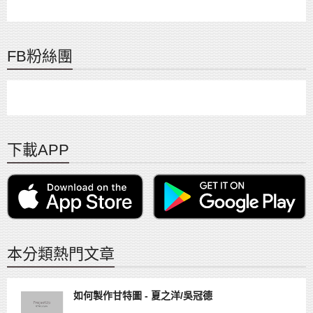
FB粉絲團
下載APP
本分類熱門文章
如何製作甘特圖 - 夏之洋/吳冠德