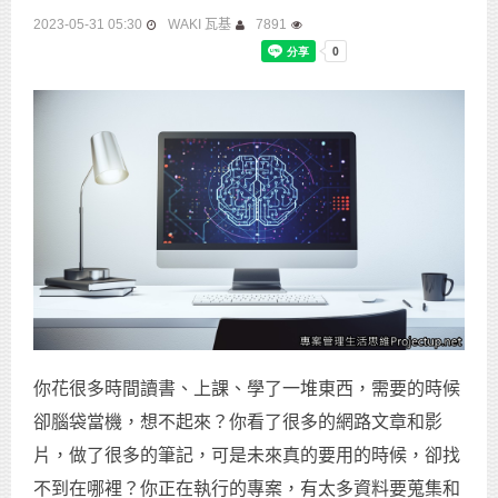
2023-05-31 05:30
WAKI 瓦基
7891
你花很多時間讀書、上課、學了一堆東西，需要的時候
卻腦袋當機，想不起來？你看了很多的網路文章和影
片，做了很多的筆記，可是未來真的要用的時候，卻找
不到在哪裡？你正在執行的專案，有太多資料要蒐集和