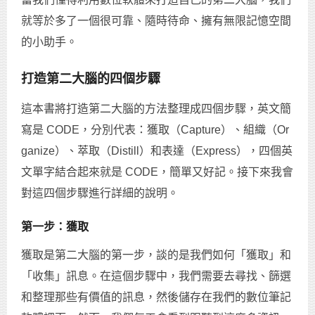
就等於多了一個很可靠、隨時待命、擁有無限記憶空間
的小助手。
打造第二大腦的四個步驟
這本書將打造第二大腦的方法整理成四個步驟，英文簡
寫是 CODE，分別代表：獲取（Capture）、組織（Or
ganize）、萃取（Distill）和表達（Express），四個英
文單字結合起來就是 CODE，簡單又好記。接下來我會
對這四個步驟進行詳細的說明。
第一步：獲取
獲取是第二大腦的第一步，談的是我們如何「獲取」和
「收集」訊息。在這個步驟中，我們需要去尋找、篩選
和整理那些有價值的訊息，然後儲存在我們的數位筆記