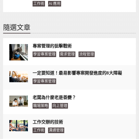
工作術
AI 應用
隨選文章
專案管理的狙擊戰術
學習專案管理
需求管理
流程管理
一定要知道！最易影響專案開發進度的8大障礙
學習專案管理
老闆為什麼老是善變？
職場策略
向上管理
工作交辦的技術
工作術
溝通管理