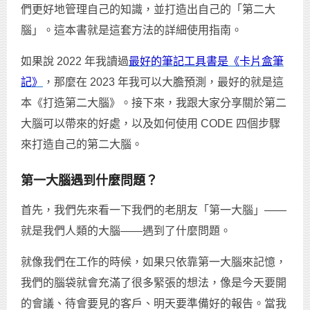
們更好地管理自己的知識，並打造出自己的「第二大
腦」。這本書就是這套方法的詳細使用指南。
如果說 2022 年我讀過
最好的筆記工具書是《卡片盒筆
記》
，那麼在 2023 年我可以大膽預測，最好的就是這
本《打造第二大腦》。接下來，我跟大家分享關於第二
大腦可以帶來的好處，以及如何使用 CODE 四個步驟
來打造自己的第二大腦。
第一大腦遇到什麼問題？
首先，我們先來看一下我們的老朋友「第一大腦」——
就是我們人類的大腦——遇到了什麼問題。
就像我們在工作的時候，如果只依靠第一大腦來記憶，
我們的腦袋就會充滿了很多緊張的想法，像是今天要開
的會議、待會要見的客戶、明天要準備好的報告。當我