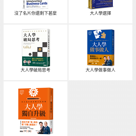
沒了名片你還剩下甚麼
大人學選擇
大人學破局思考
大人學做事做人