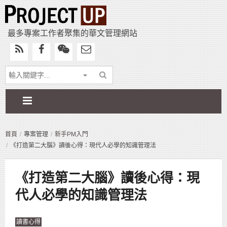
最多專案工作者聚集的華文管理網站
首頁
專案管理
新手PM入門
《打造第二大腦》讀後心得：現代人必學的知識管理法
《打造第二大腦》讀後心得：現
代人必學的知識管理法
讀書心得