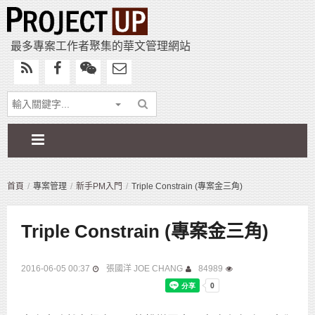
最多專案工作者聚集的華文管理網站
首頁
專案管理
新手PM入門
Triple Constrain (專案金三角)
Triple Constrain (專案金三角)
2016-06-05 00:37
張國洋 JOE CHANG
84989