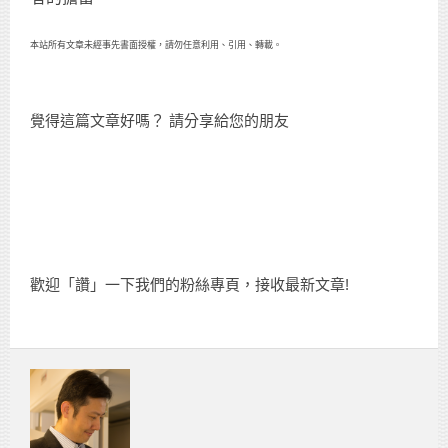
本站所有文章未經事先書面授權，請勿任意利用、引用、轉載。
覺得這篇文章好嗎？ 請分享給您的朋友
歡迎「讚」一下我們的粉絲專頁，接收最新文章!