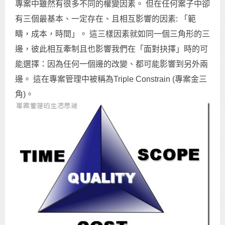
專案中雖然有很多不同的權變因素。 但在任何案子中卻
有三個最基本、一定存在、且相互影響的因素: 「範
疇，成本，時間」。 這三樣因素就如同一個三角形的三
邊，彼此相互牽制且也影響我們在「面對抉擇」時的可
能選擇：因為任何一個邊的改變、都可能影響到另外兩
邊。 這在專案管理中被稱為Triple Constrain (專案金三
角)。