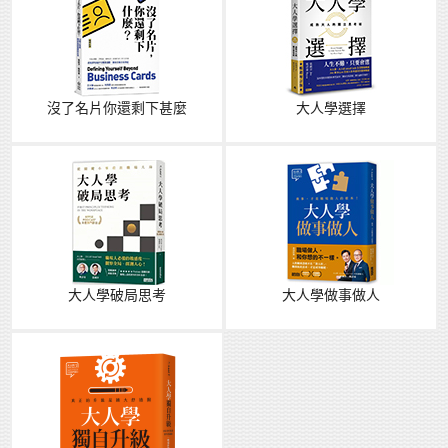
沒了名片你還剩下甚麼
大人學選擇
大人學破局思考
大人學做事做人