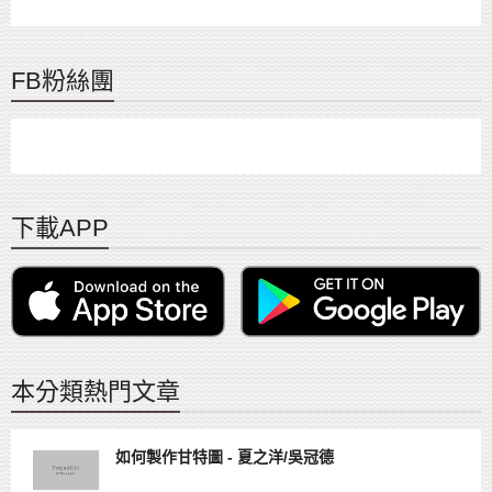
FB粉絲團
下載APP
本分類熱門文章
如何製作甘特圖 - 夏之洋/吳冠德