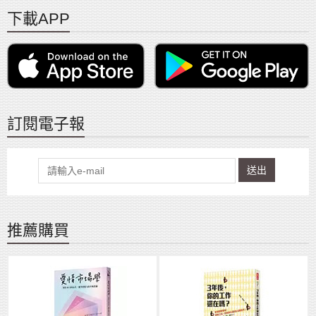
下載APP
訂閱電子報
送出
推薦購買