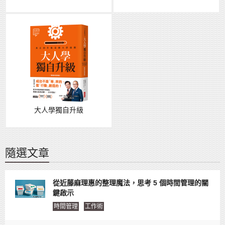
大人學獨自升級
隨選文章
從近藤麻理惠的整理魔法，思考 5 個時間管理的關
鍵啟示
時間管理
工作術