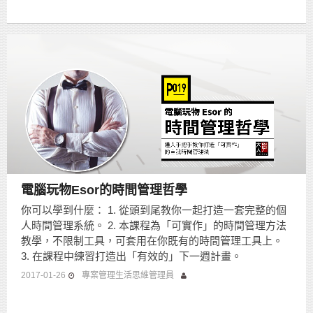
電腦玩物Esor的時間管理哲學
你可以學到什麼： 1. 從頭到尾教你一起打造一套完整的個
人時間管理系統。 2. 本課程為「可實作」的時間管理方法
教學，不限制工具，可套用在你既有的時間管理工具上。
3. 在課程中練習打造出「有效的」下一週計畫。
2017-01-26
專案管理生活思維管理員