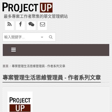
最多專案工作者聚集的華文管理網站
首頁
專案管理生活思維管理員 - 作者系列文章
專案管理生活思維管理員 - 作者系列文章