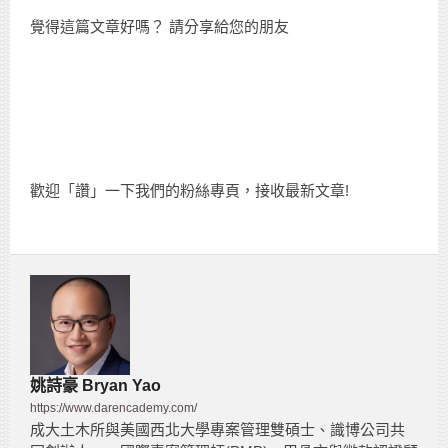
覺得這篇文章好嗎？ 請分享給您的朋友
歡迎「讚」一下我們的粉絲專頁，接收最新文章!
姚詩豪 Bryan Yao
https://www.darencademy.com/
成大土木所與美國西北大學專案管理雙碩士、識博公司共