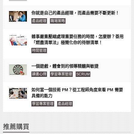
你就是自己的產品經理，而產品需要不斷更新！
產品經理
職場策略
雜事嚴重壓縮處理重要任務的時間，怎麼辦？善用
「燃盡清單法」極簡化你的待辦清單！
時間管理
一個遊戲，體會到的領導精髓與敏捷
讀書心得
學習專案管理
SCRUM
如何當一個技術 PM？從工程師角度來看 PM 需要
具備的能力
學習專案管理
產品經理
推薦購買