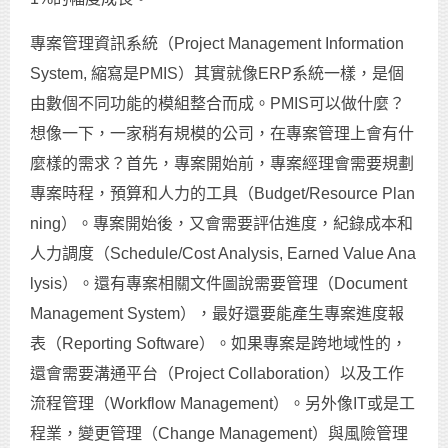
專案管理資訊系統（Project Management Information
System, 縮寫是PMIS）其實就像ERP系統一樣，是個
由數個不同功能的模組整合而成。PMIS可以做什麼？
想像一下，一家稍有規模的公司，在專案管理上會有什
麼樣的需求？首先，專案開始前，專案經理會需要規劃
專案時程，預算和人力的工具（Budget/Resource Plan
ning）。專案開始後，又會需要評估進度，紀錄成本和
人力調度（Schedule/Cost Analysis, Earned Value Ana
lysis）。還有專案相關文件圖說需要管理（Document
Management System），最好還要能產生專案進度報
表（Reporting Software）。如果專案是跨地域性的，
還會需要溝通平台（Project Collaboration）以及工作
流程管理（Workflow Management）。另外像IT或是工
程業，變更管理（Change Management）與風險管理