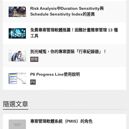
Risk Analysis中Duration Sensitivity與
Schedule Sensitivity Index的差異
免費專案管理軟體推薦！困難計畫簡單管理 13 種
工具
別光喊冤，你的專案要裝「行車紀錄器」！
排程
P6 Progress Line使用說明
P6
隨選文章
專案管理軟體系統（PMIS）的角色