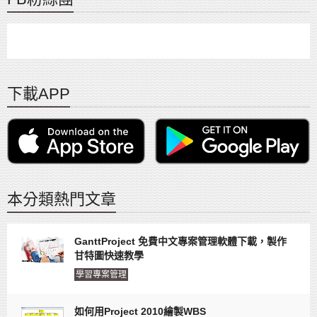
下載APP
本分類熱門文章
GanttProject 免費中文專案管理軟體下載，製作
甘特圖快速教學
學習專案管理
如何用Project 2010繪製WBS