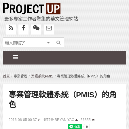
最多專案工作者聚集的華文管理網站
首頁
專案管理
資訊系統PMIS
專案管理軟體系統（PMIS）的角色
專案管理軟體系統（PMIS）的角
色
2016-06-05 00:37
姚詩豪 BRYAN YAO
56855