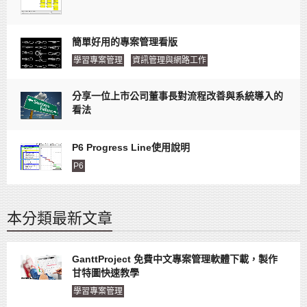
簡單好用的專案管理看版
學習專案管理
資訊管理與網路工作
分享一位上市公司董事長對流程改善與系統導入的
看法
P6 Progress Line使用說明
P6
本分類最新文章
GanttProject 免費中文專案管理軟體下載，製作
甘特圖快速教學
學習專案管理