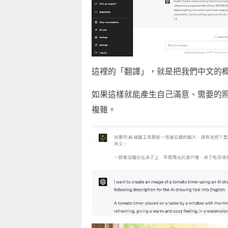
這裡的「翻譯」，就是把我們中文的
如果這樣就能產生自己滿意、需要的照片，
複雜。