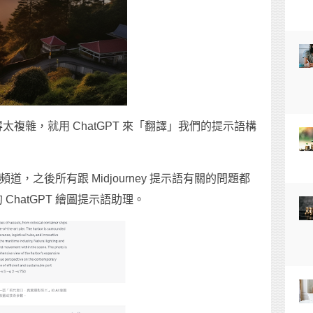
複雜，就用 ChatGPT 來「翻譯」我們的提示語構
頻道，之後所有跟 Midjourney 提示語有關的問題都
hatGPT 繪圖提示語助理。