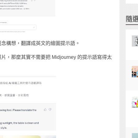
隨
概念構想，翻譯成英文的繪圖提示語。
那麼其實不需要把 Midjourney 的提示語寫得太