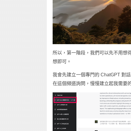
所以，第一階段，我們可以先不用想得太
想即可。
我會先建立一個專門的 ChatGPT 對話
在這個頻道詢問，慢慢建立起我需要的 C