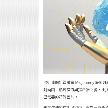
最近我開始嘗試讓 Midjourney
封面圖，熟練操作與提示語之後，比
己需要的特殊圖片。
也在這樣的使用過程中，雖然一開始沒有想