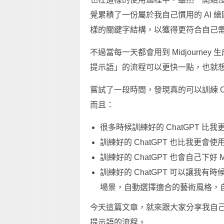
覺累積了一份屬於我自己慣用的 AI
樣的關鍵字結構，以獲得更符合自己
不過當每一天都會用到 Midjourn
提示語」的流程可以更快一點，也就想到透
嘗試了一段時間，發現真的可以訓練 Chat
而且：
很多時候訓練好的 ChatGPT 
訓練好的 ChatGPT 也比我更會
訓練好的 ChatGPT 也會自己下好 M
訓練好的 ChatGPT 可以讓我
場景，自動選擇適合的藝術風格，自動下
今天這篇文章，就來跟大家分享我自己搭配 C
提示語的流程。