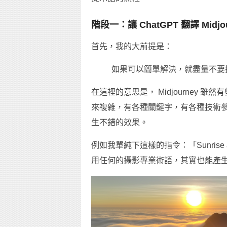
階段一：讓 ChatGPT 翻譯 Mid
首先，我的大前提是：
如果可以簡單解決，就盡量不要
在這裡的意思是， Midjourney
來複雜，有各種關鍵字，有各種技術
生不錯的效果。
例如我單純下這樣的指令：「Sunrise at Ali
用任何的攝影專業術語，其實也能產