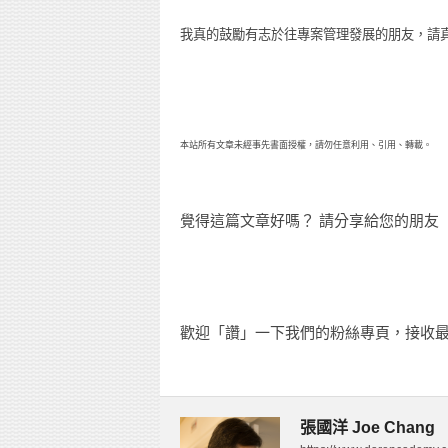
我真的鼓勵有志於往專案管理發展的朋友，請
本站所有文章未經事先書面授權，請勿任意利用、引用、轉載。
覺得這篇文章好嗎？ 請分享給您的朋友
歡迎「讚」一下我們的粉絲專頁，接收最
張國洋 Joe Chang