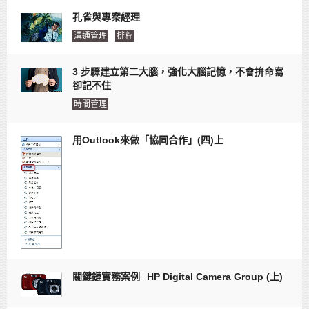
孔雀與專案經理
溝通管理
排程
3 步驟建立第二大腦，強化大腦記憶，不會拚命寫
卻記不住
時間管理
用Outlook來做「協同合作」(四)上
關鍵鏈實務案例─HP Digital Camera Group (上)