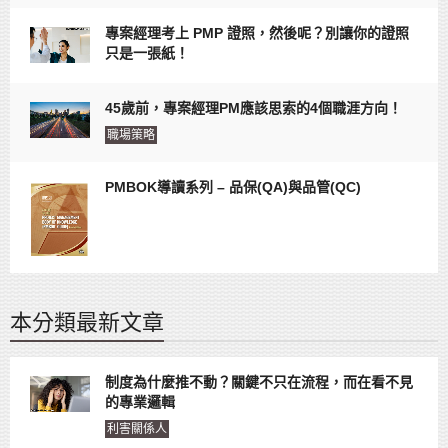
專案經理考上 PMP 證照，然後呢？別讓你的證照
只是一張紙！
45歲前，專案經理PM應該思索的4個職涯方向！
職場策略
PMBOK導讀系列 – 品保(QA)與品管(QC)
本分類最新文章
制度為什麼推不動？關鍵不只在流程，而在看不見
的專業邏輯
利害關係人