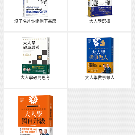
沒了名片你還剩下甚麼
大人學選擇
大人學破局思考
大人學做事做人