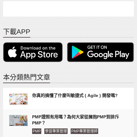
下載APP
本分類熱門文章
你真的搞懂了什麼叫敏捷式 ( Agile ) 開發嗎?
PMP證照有用嗎？為何大家從擁抱PMP到排斥
PMP？
PMP
學習專案管理
PMP專案管理師