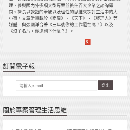
理，參與國內外多項大型專案並擔任百大企業之諮詢顧
問。擅長以詼諧的筆觸以及理性的思維來探討生活中的大
小事。文章常轉載於《商周》、《天下》、《經理人》等
媒體。與張國洋合著《三年後你的工作還在嗎？》以及
《沒了名片，你還剩下什麼？》。
訂閱電子報
送出
關於專案管理生活思維