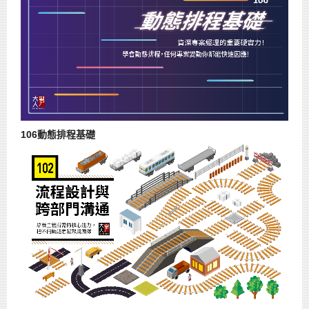
106動態排程基礎