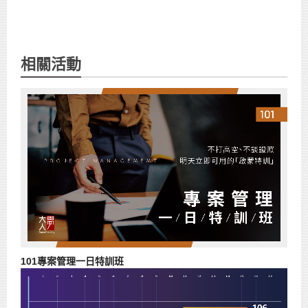
相關活動
101專案管理一日特訓班