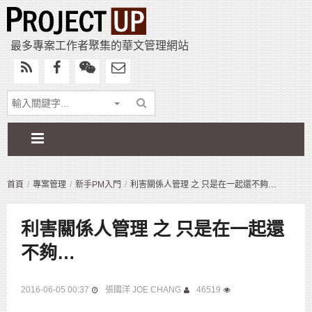
最多專案工作者聚集的華文管理網站
首頁
專案管理
新手PM入門
利害關係人管理 之 只是在一起還不夠…
利害關係人管理 之 只是在一起還
不夠…
2016-06-05 00:37
張國洋 JOE CHANG
46519