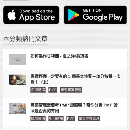
本分類熱門文章
如何製作甘特圖 - 夏之洋/吳冠德
專案經理一定要有的 5 個基本特質＋加分特質一次
看！（上）
如何選擇
PMP
學習專案管理
專案管理需要考 PMP 證照嗎？幫你分析 PMP 證
照是否真的有用
職場策略
如何選擇
PMP
學習專案管理