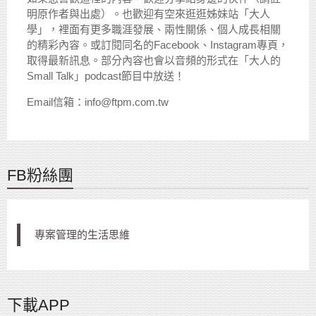
明原作者與出處）。也歡迎有空來逛逛姊妹站「大人
學」，裡面有更多職涯發展、兩性關係、個人成長相關
的精彩內容。或訂閱同名的Facebook、Instagram專頁，
取得最新訊息。部分內容也會以音頻的形式在「大人的
Small Talk」podcast節目中放送！
Email信箱：info@ftpm.com.tw
FB粉絲團
專案管理的生活思維
下載APP