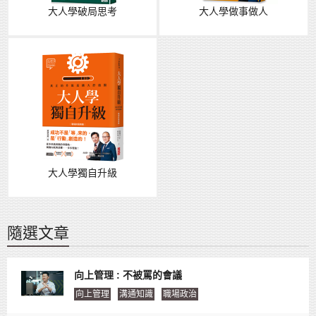
大人學破局思考
大人學做事做人
大人學獨自升級
隨選文章
向上管理 : 不被罵的會議
向上管理
溝通知識
職場政治