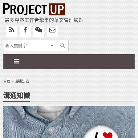
最多專案工作者聚集的華文管理網站
首頁
溝通知識
溝通知識