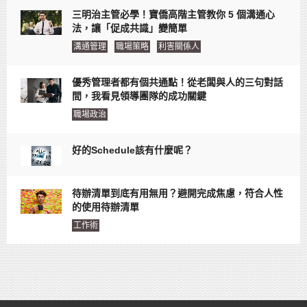
三明治主管必學！寶僑高階主管教你 5 個溝通心
法，讓「促成共識」變簡單
溝通管理
職場策略
利害關係人
優秀管理者都有個共通點！從老闆與人的三句對話
間，我看見領導團隊的成功關鍵
職場政治
好的Schedule該有什麼呢？
待辦清單到底有用無用？避開完成焦慮，符合人性
的使用待辦清單
工作術