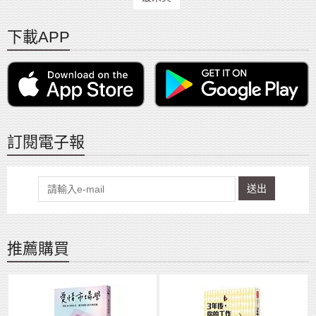
下載APP
訂閱電子報
送出
推薦購買