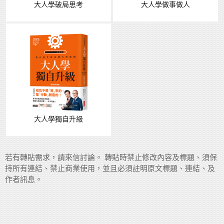
大人學破局思考
大人學做事做人
大人學獨自升級
若有轉貼需求，請來信討論。 轉貼時禁止修改內容及標題、須保
持所有連結、禁止商業使用，並且必須註明原文標題、連結、及
作者訊息。