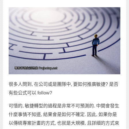
很多人問到, 在公司或是團隊中, 要如何推廣敏捷? 是否
有些公式可以 follow?
可惜的, 敏捷轉型的過程是非常不可預測的. 中間會發生
什麼事情不知道, 結果會是如何不確定. 因此, 如果你是
以傳統專案計畫的方式, 也就是大規模, 且詳細的方式來