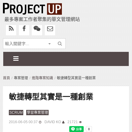
最多專案工作者聚集的華文管理網站
首頁
專案管理
進階專案知識
敏捷轉型其實是一種創業
敏捷轉型其實是一種創業
SCRUM
學習專案管理
2016-06-05 00:37
DAVID KO
21721