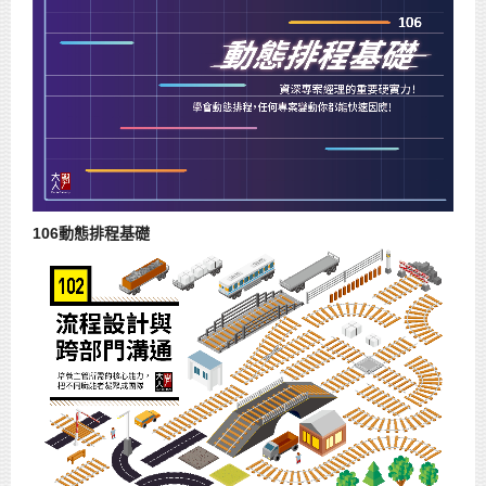
106動態排程基礎