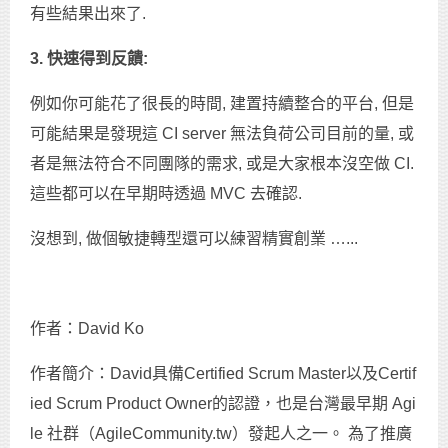
有些結果出來了.
3. 快速得到反饋:
例如你可能花了很長的時間, 建置持續整合的平台, 但是
可能結果是發現這 CI server 無法負荷公司目前的量, 或
者是無法符合不同團隊的需求, 或是大家根本沒空做 CI.
這些都可以在早期時透過 MVC 去確認.
沒想到, 做個敏捷轉型還可以練習精實創業 …...
作者：David Ko
作者簡介：David具備Certified Scrum Master以及Certif
ied Scrum Product Owner的認證，也是台灣最早期 Agi
le 社群（AgileCommunity.tw）發起人之一。 為了推廣