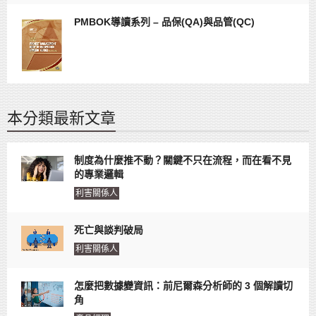
PMBOK導讀系列 – 品保(QA)與品管(QC)
本分類最新文章
制度為什麼推不動？關鍵不只在流程，而在看不見
的專業邏輯
利害關係人
死亡與談判破局
利害關係人
怎麼把數據變資訊：前尼爾森分析師的 3 個解讀切
角