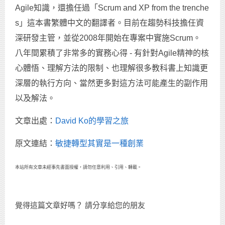
Agile知識，還擔任過「Scrum and XP from the trenche
s」這本書繁體中文的翻譯者。目前在趨勢科技擔任資
深研發主管，並從2008年開始在專案中實施Scrum。
八年間累積了非常多的實務心得 - 有針對Agile精神的核
心體悟、理解方法的限制、也理解很多教科書上知識更
深層的執行方向、當然更多對這方法可能產生的副作用
以及解法。
文章出處：
David Ko的學習之旅
原文連結：
敏捷轉型其實是一種創業
本站所有文章未經事先書面授權，請勿任意利用、引用、轉載。
覺得這篇文章好嗎？ 請分享給您的朋友