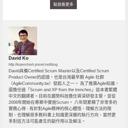
點我看更多
David Ko
http://kojenchieh.pixnet.net/blog
David具備Certified Scrum Master以及Certified Scrum
Product Owner的認證，也是台灣最早期 Agile 社群
（AgileCommunity.tw）發起人之一。 為了推廣Agile知識，
還擔任過「Scrum and XP from the trenches」這本書繁體
中文的翻譯者。目前在趨勢科技擔任資深研發主管，並從
2008年開始在專案中實施Scrum。 八年間累積了非常多的
實務心得 - 有針對Agile精神的核心體悟、理解方法的限
制、也理解很多教科書上知識更深層的執行方向、當然更
多對這方法可能產生的副作用以及解法。