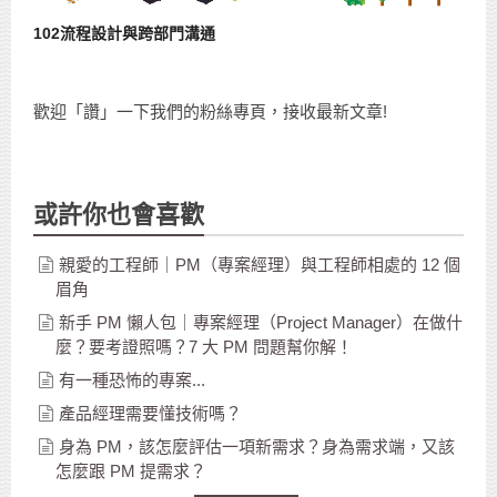
102流程設計與跨部門溝通
歡迎「讚」一下我們的粉絲專頁，接收最新文章!
或許你也會喜歡
親愛的工程師｜PM（專案經理）與工程師相處的 12 個
眉角
新手 PM 懶人包｜專案經理（Project Manager）在做什
麼？要考證照嗎？7 大 PM 問題幫你解！
有一種恐怖的專案...
產品經理需要懂技術嗎？
身為 PM，該怎麼評估一項新需求？身為需求端，又該
怎麼跟 PM 提需求？