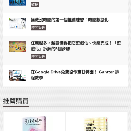
敏捷
拯救沒時間的第一個推薦練習：時間數據化
時間管理
任務越多，越要懂得把它遊戲化、快樂完成！「遊
戲化」拆解的5個步驟
時間管理
在Google Drive免費協作畫甘特圖！ Gantter 排
程教學
推薦購買